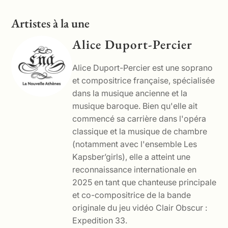
Artistes à la une
Alice Duport-Percier
Alice Duport-Percier est une soprano
et compositrice française, spécialisée
dans la musique ancienne et la
musique baroque. Bien qu'elle ait
commencé sa carrière dans l'opéra
classique et la musique de chambre
(notamment avec l'ensemble Les
Kapsber’girls), elle a atteint une
reconnaissance internationale en
2025 en tant que chanteuse principale
et co-compositrice de la bande
originale du jeu vidéo Clair Obscur :
Expedition 33.