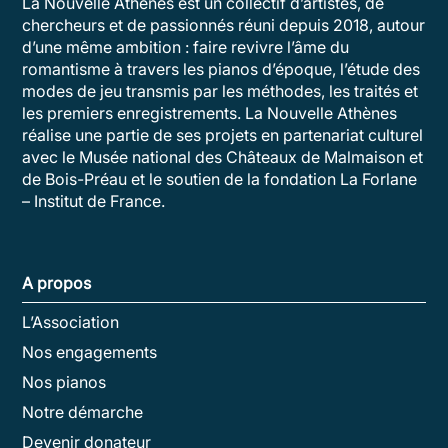
La Nouvelle Athènes est un collectif d’artistes, de
chercheurs et de passionnés réuni depuis 2018, autour
d’une même ambition : faire revivre l’âme du
romantisme à travers les pianos d’époque, l’étude des
modes de jeu transmis par les méthodes, les traités et
les premiers enregistrements. La Nouvelle Athènes
réalise une partie de ses projets en partenariat culturel
avec le Musée national des Châteaux de Malmaison et
de Bois-Préau et le soutien de la fondation La Forlane
– Institut de France.
A propos
L’Association
Nos engagements
Nos pianos
Notre démarche
Devenir donateur