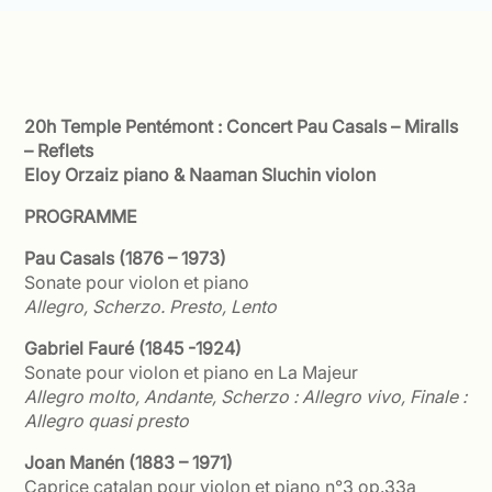
20h Temple Pentémont : Concert Pau Casals – Miralls
– Reflets
Eloy Orzaiz piano & Naaman Sluchin violon
PROGRAMME
Pau Casals (1876 – 1973)
Sonate pour violon et piano
Allegro, Scherzo. Presto, Lento
Gabriel Fauré (1845 -1924)
Sonate pour violon et piano en La Majeur
Allegro molto, Andante, Scherzo : Allegro vivo, Finale :
Allegro quasi presto
Joan Manén (1883 – 1971)
Caprice catalan pour violon et piano n°3 op.33a