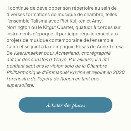
Il continue de développer son répertoire au sein de
diverses formations de musique de chambre, telles
l’ensemble Talisma avec Piet Kuijken et Amy
Norrington ou le Kitgut Quartet, quatuor à cordes sur
instruments d’époque. Il participe régulièrement aux
projets de musique contemporaine de l’ensemble
Cairn et se joint à la compagnie Rosas de Anne Teresa
De
Keersmaeker pour
Achterland
, chorégraphié
autour des sonates d’Ysaye. Par ailleurs, il a été
pendant sept ans le violon solo de la Chambre
Philharmonique d’Emmanuel Krivine et rejoint en 2020
l’orchestre de l’opéra de Rouen en tant que
supersoliste.
Acheter des places