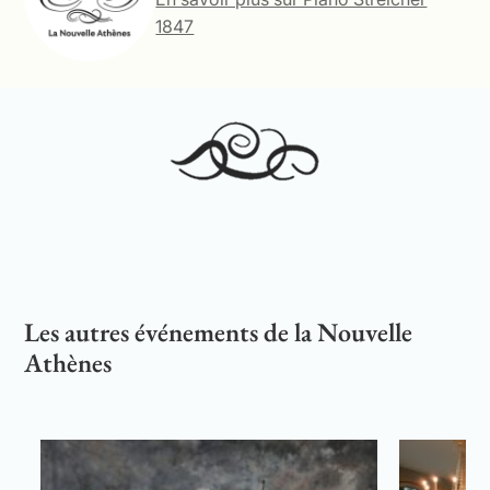
1847
Les autres événements de la Nouvelle
Athènes