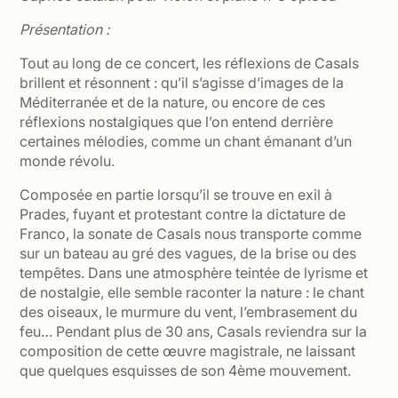
Présentation :
Tout au long de ce concert, les réflexions de Casals
brillent et résonnent : qu’il s’agisse d’images de la
Méditerranée et de la nature, ou encore de ces
réflexions nostalgiques que l’on entend derrière
certaines mélodies, comme un chant émanant d’un
monde révolu.
Composée en partie lorsqu’il se trouve en exil à
Prades, fuyant et protestant contre la dictature de
Franco, la sonate de Casals nous transporte comme
sur un bateau au gré des vagues, de la brise ou des
tempêtes. Dans une atmosphère teintée de lyrisme et
de nostalgie, elle semble raconter la nature : le chant
des oiseaux, le murmure du vent, l’embrasement du
feu… Pendant plus de 30 ans, Casals reviendra sur la
composition de cette œuvre magistrale, ne laissant
que quelques esquisses de son 4ème mouvement.