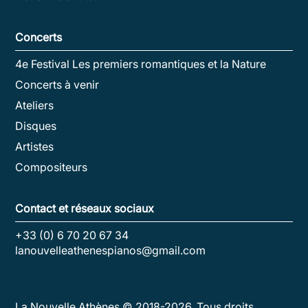
Concerts
4e Festival Les premiers romantiques et la Nature
Concerts à venir
Ateliers
Disques
Artistes
Compositeurs
Contact et réseaux sociaux
+33 (0) 6 70 20 67 34
lanouvelleathenespianos@gmail.com
La Nouvelle Athènes © 2018-
2026
. Tous droits