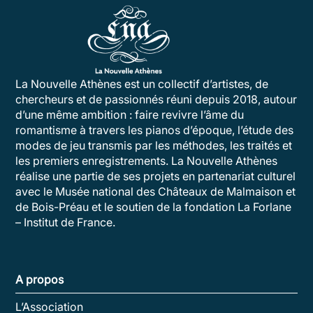
La Nouvelle Athènes est un collectif d’artistes, de
chercheurs et de passionnés réuni depuis 2018, autour
d’une même ambition : faire revivre l’âme du
romantisme à travers les pianos d’époque, l’étude des
modes de jeu transmis par les méthodes, les traités et
les premiers enregistrements. La Nouvelle Athènes
réalise une partie de ses projets en partenariat culturel
avec le Musée national des Châteaux de Malmaison et
de Bois-Préau et le soutien de la fondation La Forlane
– Institut de France.
A propos
L’Association