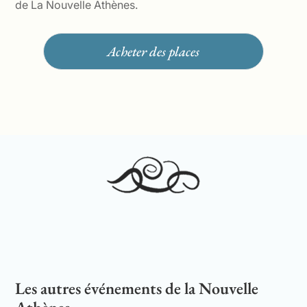
de La Nouvelle Athènes.
Acheter des places
Les autres événements de la Nouvelle