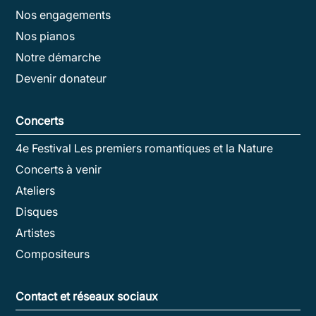
Nos engagements
Nos pianos
Notre démarche
Devenir donateur
Concerts
4e Festival Les premiers romantiques et la Nature
Concerts à venir
Ateliers
Disques
Artistes
Compositeurs
Contact et réseaux sociaux