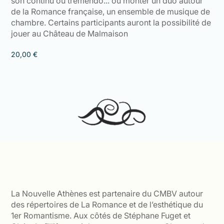
son continu ou tremendo... ou monter un duo autour
de la Romance française, un ensemble de musique de
chambre. Certains participants auront la possibilité de
jouer au Château de Malmaison
20,00
€
La Nouvelle Athènes est partenaire du CMBV autour
des répertoires de La Romance et de l’esthétique du
1er Romantisme. Aux côtés de Stéphane Fuget et