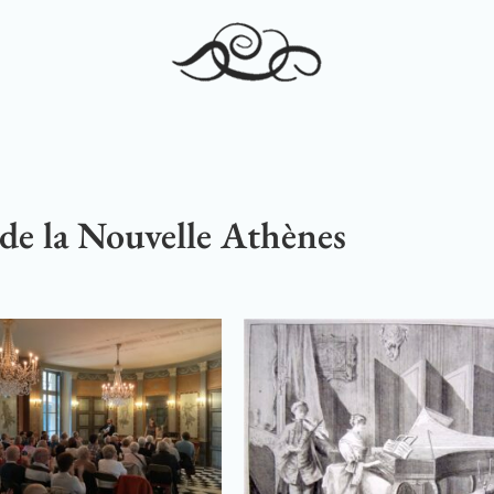
 de la Nouvelle Athènes