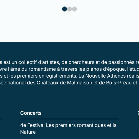
 est un collectif d’artistes, de chercheurs et de passionnés
vivre l’âme du romantisme à travers les pianos d’époque, l’ét
és et les premiers enregistrements. La Nouvelle Athènes réalis
sée national des Châteaux de Malmaison et de Bois-Préau et l
Concerts
4e Festival Les premiers romantiques et la
Nature