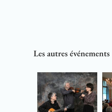
Les autres événements