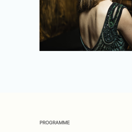
PROGRAMME