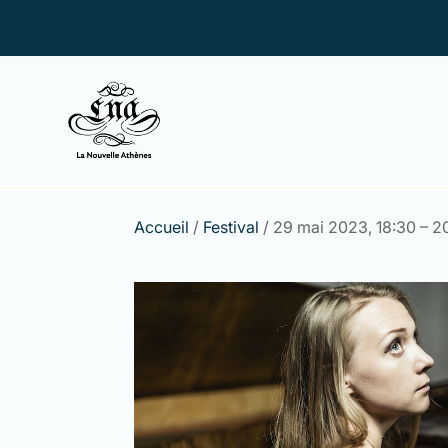
Accueil
/
Festival
/ 29 mai 2023, 18:30 – 2