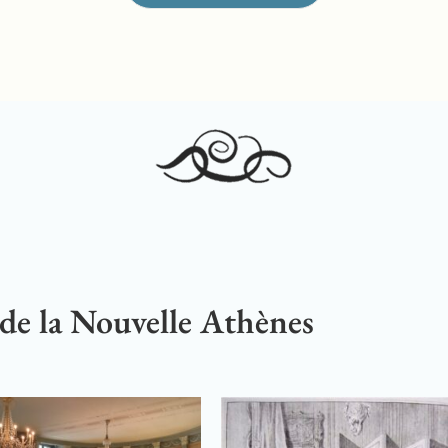
 de la Nouvelle Athènes