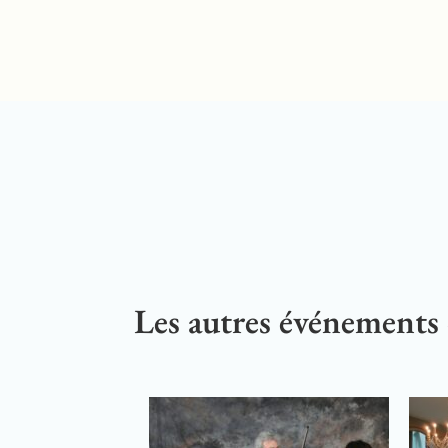
Les autres événements