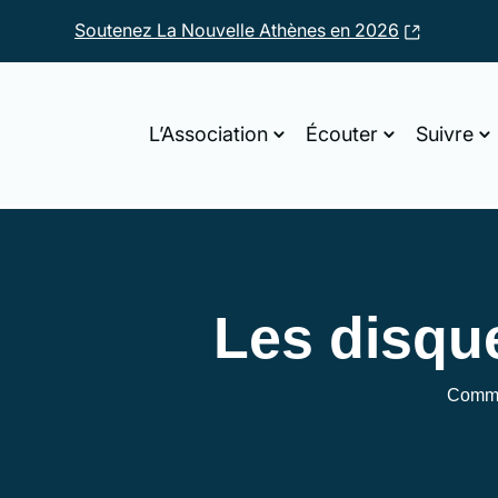
Soutenez La Nouvelle Athènes en 2026
L’Association
Écouter
Suivre
Les disqu
Comm