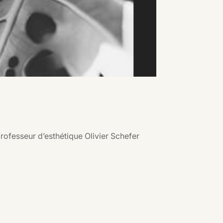
professeur d’esthétique Olivier Schefer