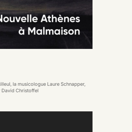
illeul, la musicologue Laure Schnapper,
 David Christoffel