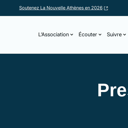
Soutenez La Nouvelle Athènes en 2026
L’Association
Écouter
Suivre
Pre