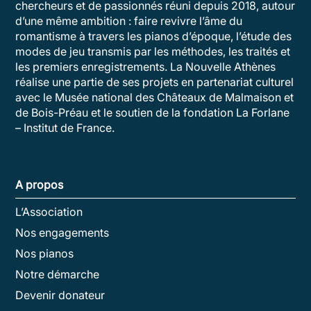
chercheurs et de passionnés réuni depuis 2018, autour
d’une même ambition : faire revivre l’âme du
romantisme à travers les pianos d’époque, l’étude des
modes de jeu transmis par les méthodes, les traités et
les premiers enregistrements. La Nouvelle Athènes
réalise une partie de ses projets en partenariat culturel
avec le Musée national des Châteaux de Malmaison et
de Bois-Préau et le soutien de la fondation La Forlane
– Institut de France.
A propos
L’Association
Nos engagements
Nos pianos
Notre démarche
Devenir donateur