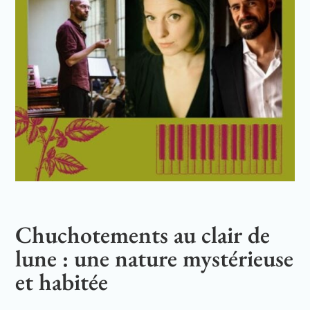
Chuchotements au clair de
lune : une nature mystérieuse
et habitée