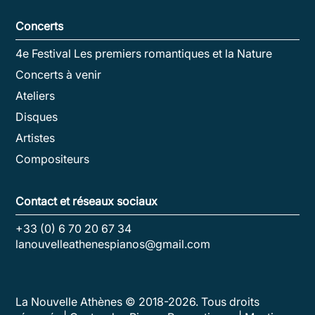
Concerts
4e Festival Les premiers romantiques et la Nature
Concerts à venir
Ateliers
Disques
Artistes
Compositeurs
Contact et réseaux sociaux
+33 (0) 6 70 20 67 34
lanouvelleathenespianos@gmail.com
La Nouvelle Athènes © 2018-
2026
. Tous droits