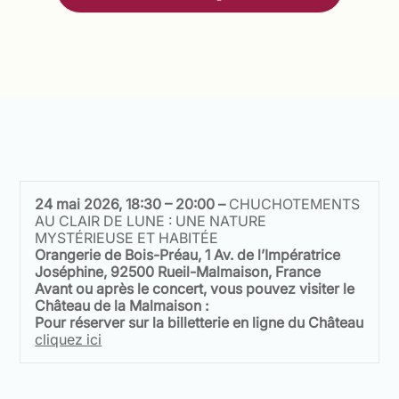
24 mai 2026, 18:30 – 20:00 –
CHUCHOTEMENTS
AU CLAIR DE LUNE : UNE NATURE
MYSTÉRIEUSE ET HABITÉE
Orangerie de Bois-Préau, 1 Av. de l’Impératrice
Joséphine, 92500 Rueil-Malmaison, France
Avant ou après le concert, vous pouvez visiter le
Château de la Malmaison :
Pour réserver sur la billetterie en ligne du Château
cliquez ici