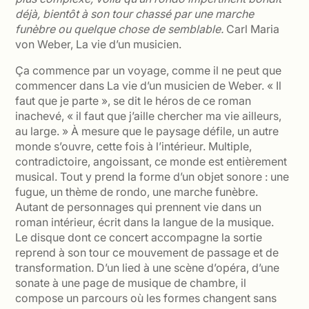
déjà, bientôt à son tour chassé par une marche
funèbre ou quelque chose de semblable.
Carl Maria
von Weber, La vie d’un musicien.
Ça commence par un voyage, comme il ne peut que
commencer dans La vie d’un musicien de Weber. « Il
faut que je parte », se dit le héros de ce roman
inachevé, « il faut que j’aille chercher ma vie ailleurs,
au large. » À mesure que le paysage défile, un autre
monde s’ouvre, cette fois à l’intérieur. Multiple,
contradictoire, angoissant, ce monde est entièrement
musical. Tout y prend la forme d’un objet sonore : une
fugue, un thème de rondo, une marche funèbre.
Autant de personnages qui prennent vie dans un
roman intérieur, écrit dans la langue de la musique.
Le disque dont ce concert accompagne la sortie
reprend à son tour ce mouvement de passage et de
transformation. D’un lied à une scène d’opéra, d’une
sonate à une page de musique de chambre, il
compose un parcours où les formes changent sans