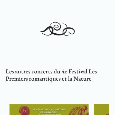
Les autres concerts du 4e Festival Les
Premiers romantiques et la Nature