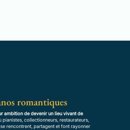
anos romantiques
r ambition de devenir un lieu vivant de
 pianistes, collectionneurs, restaurateurs,
e rencontrent, partagent et font rayonner