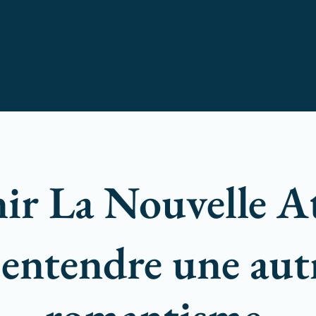
ir La Nouvelle A
re entendre une aut