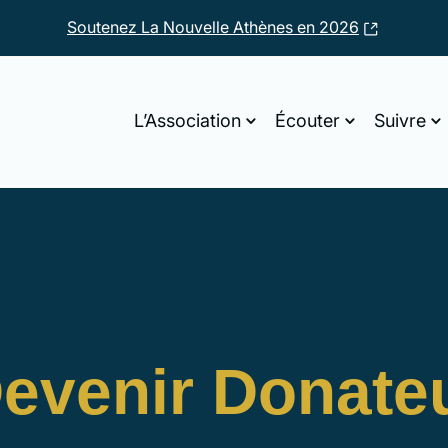
Soutenez La Nouvelle Athènes en 2026
L’Association
Écouter
Suivre
evenir Donate