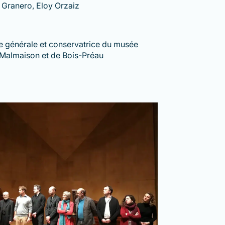
 Granero, Eloy Orzaiz
ce générale et conservatrice du musée
 Malmaison et de Bois-Préau