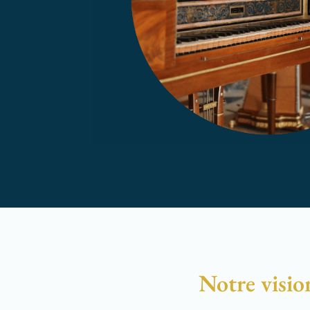
Notre visio