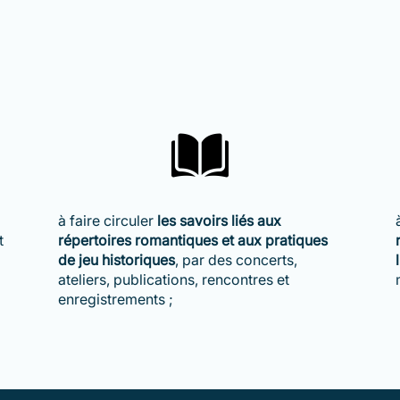
à faire circuler
les savoirs liés aux
t
répertoires romantiques et aux pratiques
de jeu historiques
, par des concerts,
ateliers, publications, rencontres et
enregistrements ;