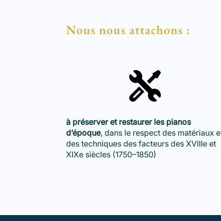
Nous nous attachons :
à préserver et restaurer les pianos
d’époque
, dans le respect des matériaux e
des techniques des facteurs des XVIIIe et
XIXe siècles (1750–1850)