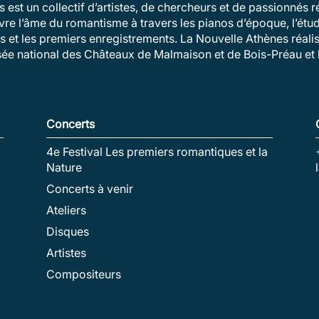
 est un collectif d’artistes, de chercheurs et de passionnés
vivre l’âme du romantisme à travers les pianos d’époque, l’ét
és et les premiers enregistrements. La Nouvelle Athènes réalis
sée national des Châteaux de Malmaison et de Bois-Préau et l
Concerts
4e Festival Les premiers romantiques et la
Nature
Concerts à venir
Ateliers
Disques
Artistes
Compositeurs