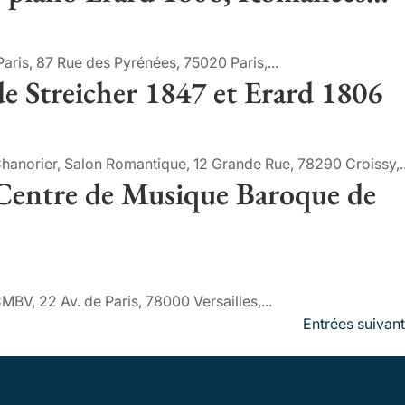
aris, 87 Rue des Pyrénées, 75020 Paris,...
e Streicher 1847 et Erard 1806
hanorier, Salon Romantique, 12 Grande Rue, 78290 Croissy,..
 Centre de Musique Baroque de
BV, 22 Av. de Paris, 78000 Versailles,...
Entrées suivant