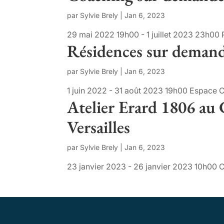
par
Sylvie Brely
|
Jan 6, 2023
29 mai 2022 19h00 - 1 juillet 2023 23h00 P
Résidences sur demand
par
Sylvie Brely
|
Jan 6, 2023
1 juin 2022 - 31 août 2023 19h00 Espace C
Atelier Erard 1806 au
Versailles
par
Sylvie Brely
|
Jan 6, 2023
23 janvier 2023 - 26 janvier 2023 10h00 CM