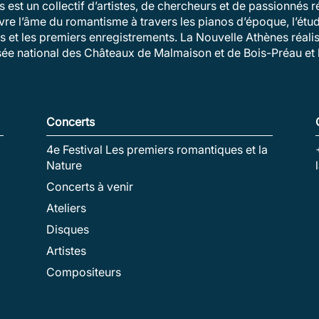
 est un collectif d’artistes, de chercheurs et de passionnés
vivre l’âme du romantisme à travers les pianos d’époque, l’ét
és et les premiers enregistrements. La Nouvelle Athènes réalis
sée national des Châteaux de Malmaison et de Bois-Préau et l
Concerts
4e Festival Les premiers romantiques et la
Nature
Concerts à venir
Ateliers
Disques
Artistes
Compositeurs