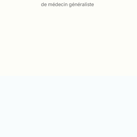
de médecin généraliste