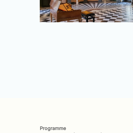
Programme