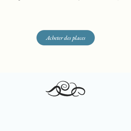
Acheter des places