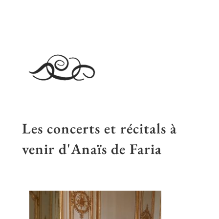
Les concerts et récitals à
venir d'Anaïs de Faria