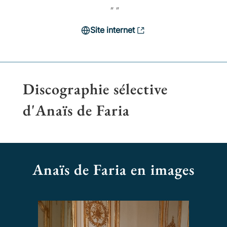
" "
Site internet
Discographie sélective
d'Anaïs de Faria
Anaïs de Faria en images