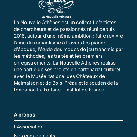
La Nouvelle Athènes est un collectif d’artistes,
de chercheurs et de passionnés réuni depuis
2018, autour d’une même ambition : faire revivre
l’âme du romantisme à travers les pianos
d’époque, l’étude des modes de jeu transmis par
les méthodes, les traités et les premiers
enregistrements. La Nouvelle Athènes réalise
une partie de ses projets en partenariat culturel
avec le Musée national des Châteaux de
Malmaison et de Bois-Préau et le soutien de la
fondation La Forlane – Institut de France.
A propos
L’Association
Nos engagements