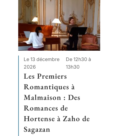
Le 13 décembre
De 12h30 à
2026
13h30
Les Premiers
Romantiques à
Malmaison : Des
Romances de
Hortense à Zaho de
Sagazan