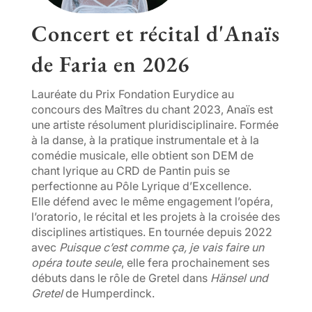
Concert et récital d'Anaïs
de Faria en
2026
Lauréate du Prix Fondation Eurydice au
concours des Maîtres du chant 2023, Anaïs est
une artiste résolument pluridisciplinaire. Formée
à la danse, à la pratique instrumentale et à la
comédie musicale, elle obtient son DEM de
chant lyrique au CRD de Pantin puis se
perfectionne au Pôle Lyrique d’Excellence.
Elle défend avec le même engagement l’opéra,
l’oratorio, le récital et les projets à la croisée des
disciplines artistiques. En tournée depuis 2022
avec
Puisque c’est comme ça, je vais faire un
opéra toute seule
, elle fera prochainement ses
débuts dans le rôle de Gretel dans
Hänsel und
Gretel
de Humperdinck.