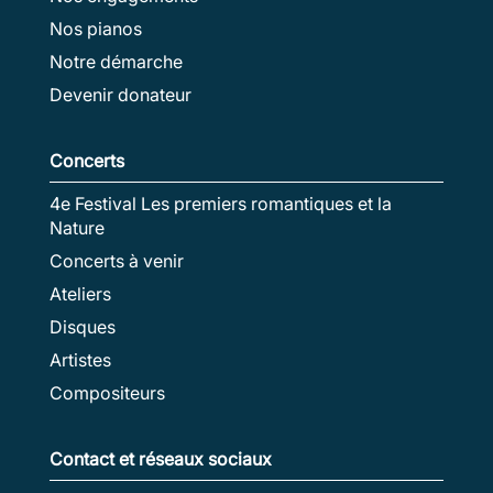
Nos pianos
Notre démarche
Devenir donateur
Concerts
4e Festival Les premiers romantiques et la
Nature
Concerts à venir
Ateliers
Disques
Artistes
Compositeurs
Contact et réseaux sociaux