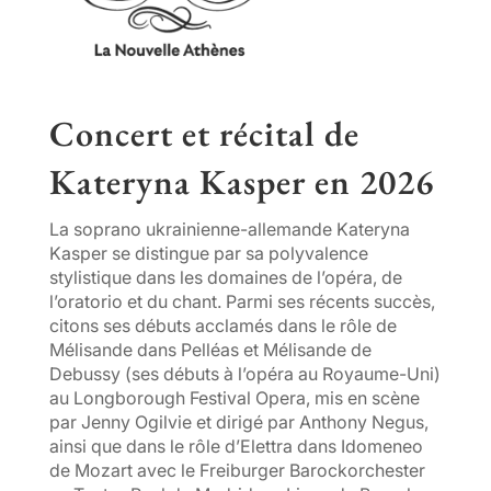
Concert et récital de
Kateryna Kasper en
2026
La soprano ukrainienne-allemande Kateryna
Kasper se distingue par sa polyvalence
stylistique dans les domaines de l’opéra, de
l’oratorio et du chant. Parmi ses récents succès,
citons ses débuts acclamés dans le rôle de
Mélisande dans Pelléas et Mélisande de
Debussy (ses débuts à l’opéra au Royaume-Uni)
au Longborough Festival Opera, mis en scène
par Jenny Ogilvie et dirigé par Anthony Negus,
ainsi que dans le rôle d’Elettra dans Idomeneo
de Mozart avec le Freiburger Barockorchester