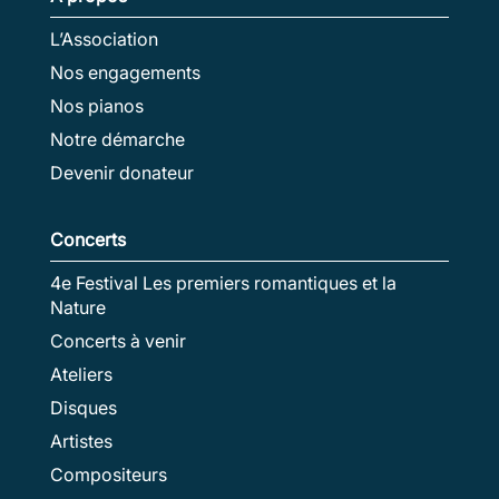
L’Association
Nos engagements
Nos pianos
Notre démarche
Devenir donateur
Concerts
4e Festival Les premiers romantiques et la
Nature
Concerts à venir
Ateliers
Disques
Artistes
Compositeurs