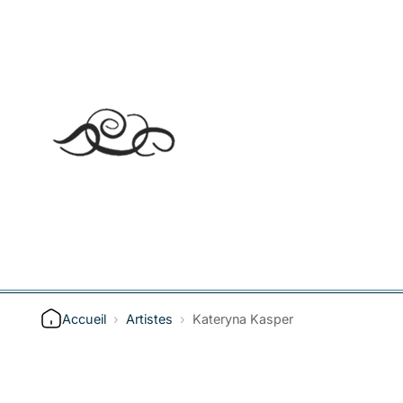
Accueil
›
Artistes
›
Kateryna Kasper