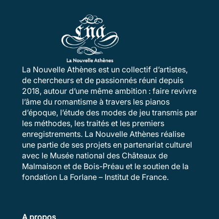
La Nouvelle Athènes est un collectif d’artistes,
de chercheurs et de passionnés réuni depuis
2018, autour d’une même ambition : faire revivre
l’âme du romantisme à travers les pianos
d’époque, l’étude des modes de jeu transmis par
les méthodes, les traités et les premiers
enregistrements. La Nouvelle Athènes réalise
une partie de ses projets en partenariat culturel
avec le Musée national des Châteaux de
Malmaison et de Bois-Préau et le soutien de la
fondation La Forlane – Institut de France.
A propos