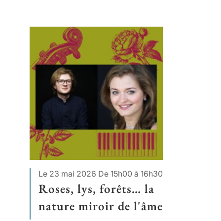
Le 23 mai 2026
De 15h00 à 16h30
Roses, lys, forêts… la
nature miroir de l'âme