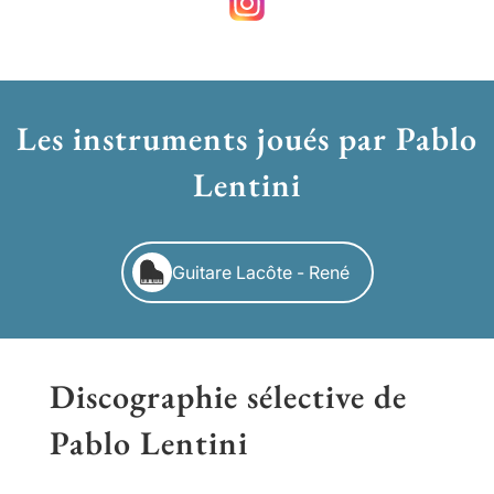
Les instruments joués par Pablo
Lentini
Guitare Lacôte - René
Discographie sélective de
Pablo Lentini