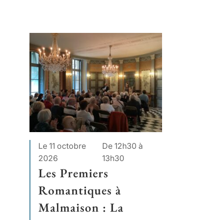
Le 11 octobre
De 12h30 à
2026
13h30
Les Premiers
Romantiques à
Malmaison : La