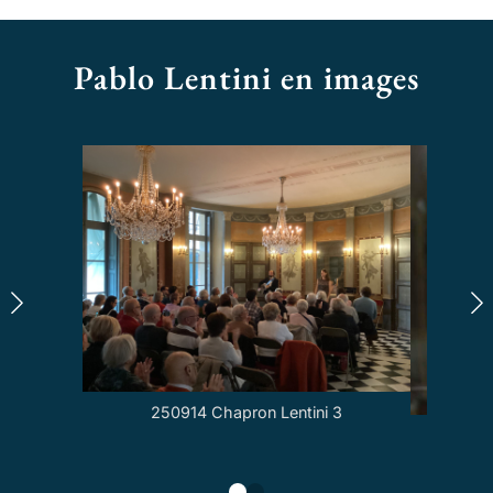
Pablo Lentini en images
250914 Chapron Lentini 3