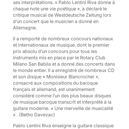
ses interprétations. « Pablo Lentini Riva donne à
chaque note une vie poétique », a déclaré le
critique musical de Westdeutsche Zeitung lors
d’un concert que le musicien a donné en
Allemagne.
Il a remporté de nombreux concours nationaux
et internationaux de musique, dont le premier
prix absolu d’un concours pour tous les
instruments mis en place par le Rotary Club
Milano San Babila et a donné des concerts dans
le monde entier. Il a enregistré de nombreux CD
et son disque « Monisieur Blancrocher »,
consacré aux compositions du baroque
français et allemand, est unanimement
considéré comme l’un des plus beaux disques
de musique baroque transcrit et interprété à la
guitare moderne. « Une merveille de musicalité
« . (Betho Davezac)
Pablo Lentini Riva enseigne la guitare classique