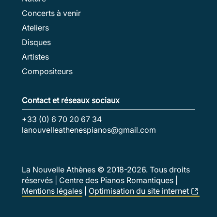
Concerts à venir
Ateliers
Disques
Artistes
Compositeurs
Contact et réseaux sociaux
+33 (0) 6 70 20 67 34
lanouvelleathenespianos@gmail.com
La Nouvelle Athènes © 2018-
2026
. Tous droits
réservés | Centre des Pianos Romantiques |
Mentions légales
|
Optimisation du site internet