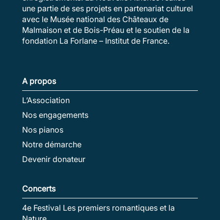
une partie de ses projets en partenariat culturel
avec le Musée national des Châteaux de
Malmaison et de Bois-Préau et le soutien de la
fondation La Forlane – Institut de France.
A propos
L’Association
Nos engagements
Nos pianos
Notre démarche
Devenir donateur
Concerts
4e Festival Les premiers romantiques et la
Nature