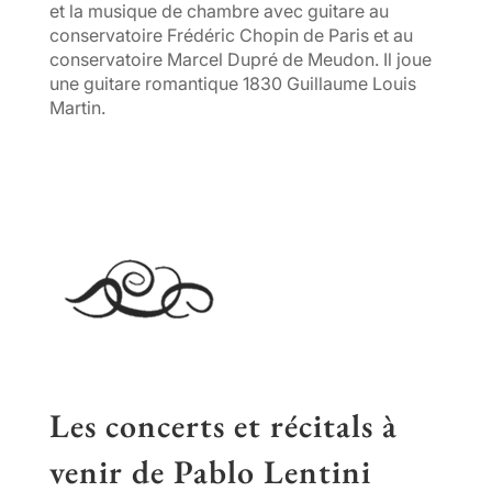
et la musique de chambre avec guitare au
conservatoire Frédéric Chopin de Paris et au
conservatoire Marcel Dupré de Meudon. Il joue
une guitare romantique 1830 Guillaume Louis
Martin.
Les concerts et récitals à
venir de Pablo Lentini