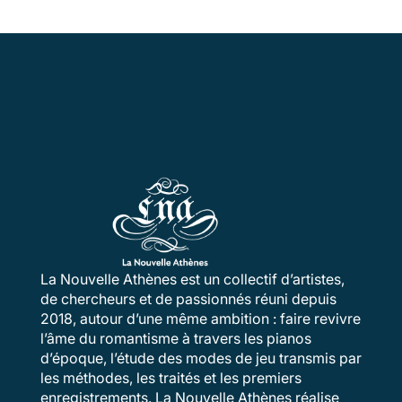
La Nouvelle Athènes est un collectif d’artistes,
de chercheurs et de passionnés réuni depuis
2018, autour d’une même ambition : faire revivre
l’âme du romantisme à travers les pianos
d’époque, l’étude des modes de jeu transmis par
les méthodes, les traités et les premiers
enregistrements. La Nouvelle Athènes réalise