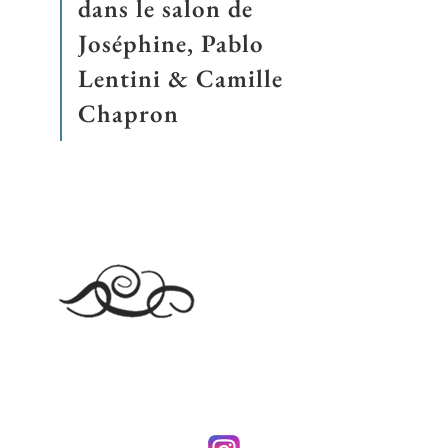
dans le salon de
Joséphine, Pablo
Lentini & Camille
Chapron