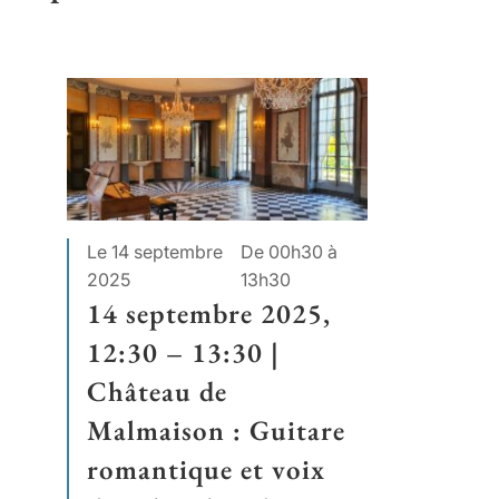
Le 14 septembre
De 00h30 à
2025
13h30
14 septembre 2025,
12:30 – 13:30 |
Château de
Malmaison : Guitare
romantique et voix