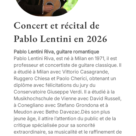
Concert et récital de
Pablo Lentini en
2026
Pablo Lentini Riva, guitare romantique
Pablo Lentini Riva, est né à Milan en 1971, il est
professeur et concertiste de guitare classique. Il
a étudié à Milan avec Vittorio Casagrande,
Ruggero Chiesa et Paolo Cherici, obtenant un
diplôme avec félicitations du jury du
Conservatoire Giuseppe Verdi. Il a étudié à la
Musikhochschule de Vienne avec David Russell,
à Conegliano avec Stefano Grondona et à
Meudon avec Betho Davezac.Dès son plus
jeune âge, il attire l’attention du public et de la
critique spécialisée pour sa sonorité
extraordinaire, sa musicalité et le raffinement de