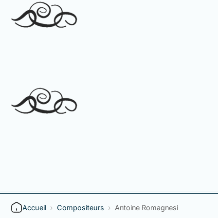
Accueil
›
Compositeurs
›
Antoine Romagnesi