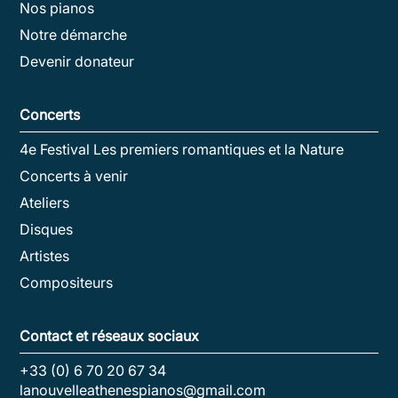
Nos pianos
Notre démarche
Devenir donateur
Concerts
4e Festival Les premiers romantiques et la Nature
Concerts à venir
Ateliers
Disques
Artistes
Compositeurs
Contact et réseaux sociaux
+33 (0) 6 70 20 67 34
lanouvelleathenespianos@gmail.com