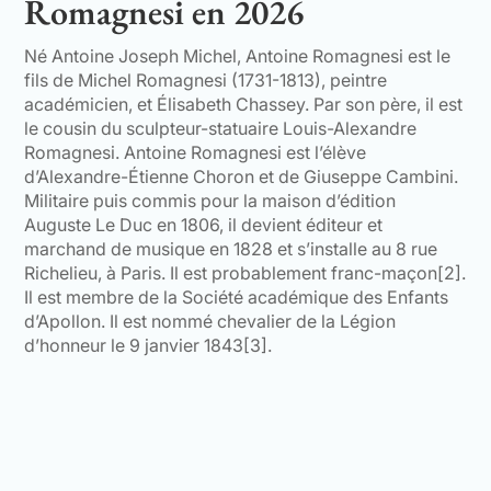
Romagnesi en
2026
Né Antoine Joseph Michel, Antoine Romagnesi est le
fils de Michel Romagnesi (1731-1813), peintre
académicien, et Élisabeth Chassey. Par son père, il est
le cousin du sculpteur-statuaire Louis-Alexandre
Romagnesi. Antoine Romagnesi est l’élève
d’Alexandre-Étienne Choron et de Giuseppe Cambini.
Militaire puis commis pour la maison d’édition
Auguste Le Duc en 1806, il devient éditeur et
marchand de musique en 1828 et s’installe au 8 rue
Richelieu, à Paris. Il est probablement franc-maçon[2].
Il est membre de la Société académique des Enfants
d’Apollon. Il est nommé chevalier de la Légion
d’honneur le 9 janvier 1843[3].