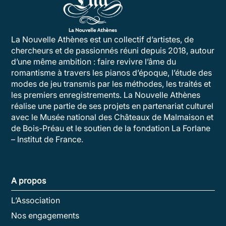
La Nouvelle Athènes est un collectif d’artistes, de
chercheurs et de passionnés réuni depuis 2018, autour
d’une même ambition : faire revivre l’âme du
romantisme à travers les pianos d’époque, l’étude des
modes de jeu transmis par les méthodes, les traités et
les premiers enregistrements. La Nouvelle Athènes
réalise une partie de ses projets en partenariat culturel
avec le Musée national des Châteaux de Malmaison et
de Bois-Préau et le soutien de la fondation La Forlane
– Institut de France.
A propos
L’Association
Nos engagements