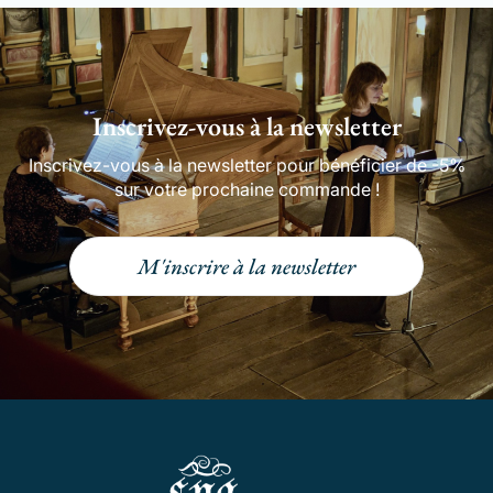
Inscrivez-vous à la newsletter
Inscrivez-vous à la newsletter pour bénéficier de -5%
sur votre prochaine commande !
M'inscrire à la newsletter