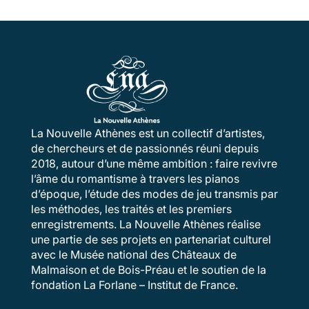
La Nouvelle Athènes est un collectif d’artistes,
de chercheurs et de passionnés réuni depuis
2018, autour d’une même ambition : faire revivre
l’âme du romantisme à travers les pianos
d’époque, l’étude des modes de jeu transmis par
les méthodes, les traités et les premiers
enregistrements. La Nouvelle Athènes réalise
une partie de ses projets en partenariat culturel
avec le Musée national des Châteaux de
Malmaison et de Bois-Préau et le soutien de la
fondation La Forlane – Institut de France.