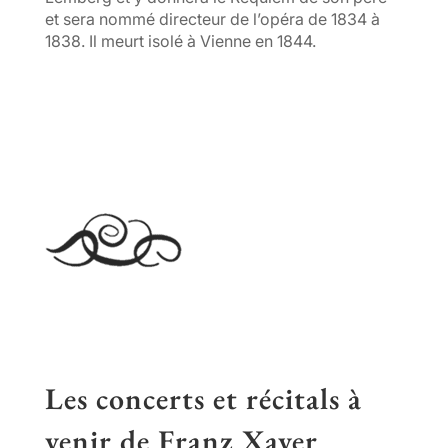
et sera nommé directeur de l’opéra de 1834 à
1838. Il meurt isolé à Vienne en 1844.
Les concerts et récitals à
venir de Franz Xaver