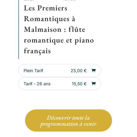
Les Premiers
Romantiques à
Malmaison : flûte
romantique et piano
français
Plein Tarif
25,00
€
Tarif - 26 ans
15,50
€
Découvrir toute la
programmation à venir