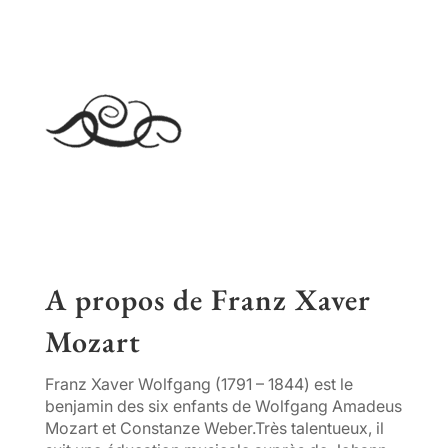
A propos de Franz Xaver
Mozart
Franz Xaver Wolfgang (1791 – 1844) est le
benjamin des six enfants de Wolfgang Amadeus
Mozart et Constanze Weber.Très talentueux, il