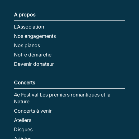
A propos
L’Association
Nos engagements
Nos pianos
Notre démarche
Devenir donateur
Concerts
4e Festival Les premiers romantiques et la
Nature
Concerts à venir
Ateliers
Disques
Artistes