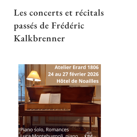
Les concerts et récitals
passés de Frédéric
Kalkbrenner