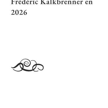
Frédéric Kalkbrenner en
2026