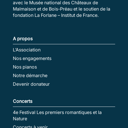
avec le Musée national des Châteaux de
Malmaison et de Bois-Préau et le soutien de la
fondation La Forlane – Institut de France.
A propos
L’Association
Nos engagements
Nos pianos
Notre démarche
Devenir donateur
Concerts
4e Festival Les premiers romantiques et la
Nature
Concerts à venir