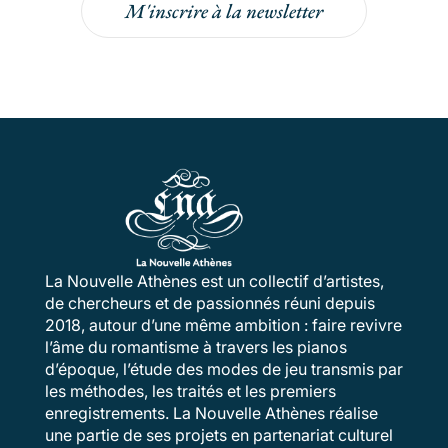
M'inscrire à la newsletter
La Nouvelle Athènes est un collectif d’artistes,
de chercheurs et de passionnés réuni depuis
2018, autour d’une même ambition : faire revivre
l’âme du romantisme à travers les pianos
d’époque, l’étude des modes de jeu transmis par
les méthodes, les traités et les premiers
enregistrements. La Nouvelle Athènes réalise
une partie de ses projets en partenariat culturel