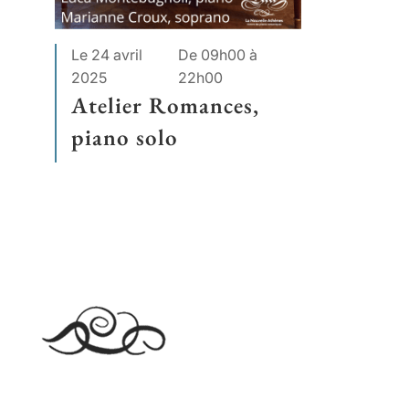
Le 24 avril
De 09h00 à
2025
22h00
Atelier Romances,
piano solo