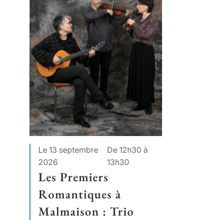
Le 13 septembre
De 12h30 à
2026
13h30
Les Premiers
Romantiques à
Malmaison : Trio