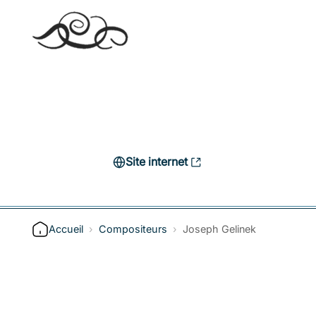
Site internet
Accueil
›
Compositeurs
›
Joseph Gelinek