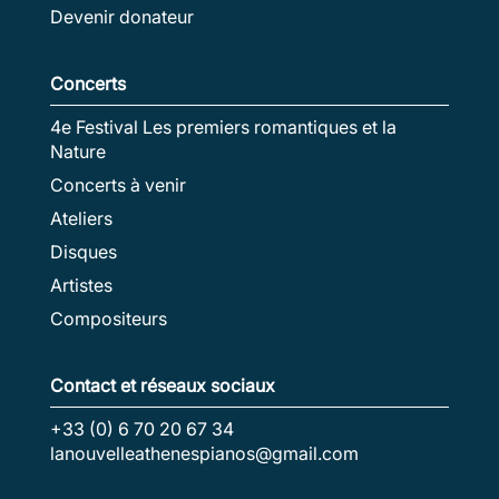
Devenir donateur
Concerts
4e Festival Les premiers romantiques et la
Nature
Concerts à venir
Ateliers
Disques
Artistes
Compositeurs
Contact et réseaux sociaux
+33 (0) 6 70 20 67 34
lanouvelleathenespianos@gmail.com