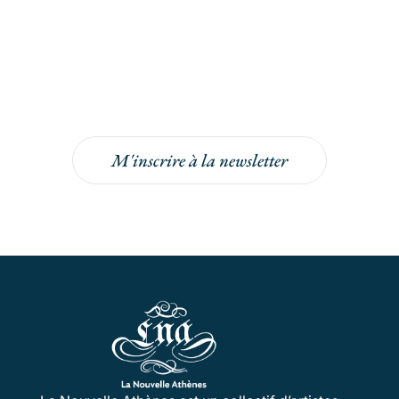
Inscrivez-vous à la
newsletter
Inscrivez-vous à la newsletter pour bénéficier
de -5% sur votre prochaine commande !
M'inscrire à la newsletter