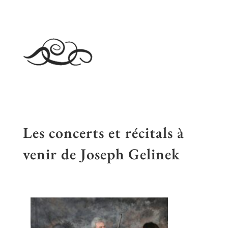
Les concerts et récitals à
venir de Joseph Gelinek