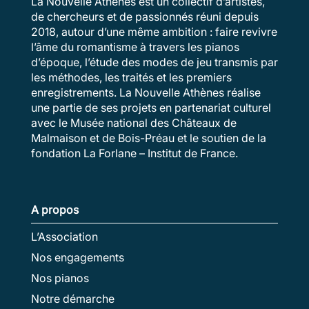
La Nouvelle Athènes est un collectif d’artistes,
de chercheurs et de passionnés réuni depuis
2018, autour d’une même ambition : faire revivre
l’âme du romantisme à travers les pianos
d’époque, l’étude des modes de jeu transmis par
les méthodes, les traités et les premiers
enregistrements. La Nouvelle Athènes réalise
une partie de ses projets en partenariat culturel
avec le Musée national des Châteaux de
Malmaison et de Bois-Préau et le soutien de la
fondation La Forlane – Institut de France.
A propos
L’Association
Nos engagements
Nos pianos
Notre démarche