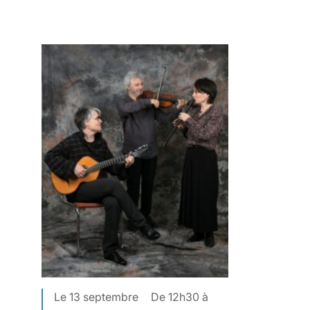
Le 13 septembre
De 12h30 à