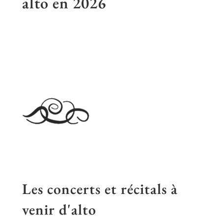
alto en
2026
Les concerts et récitals à
venir d'alto