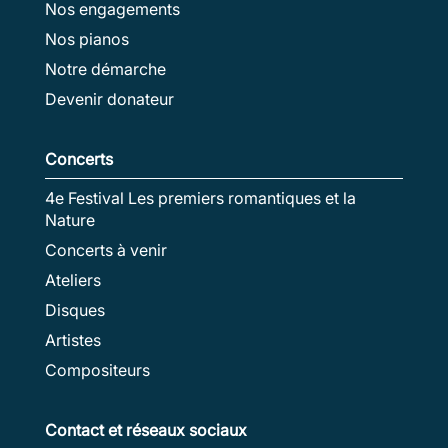
Nos engagements
Nos pianos
Notre démarche
Devenir donateur
Concerts
4e Festival Les premiers romantiques et la
Nature
Concerts à venir
Ateliers
Disques
Artistes
Compositeurs
Contact et réseaux sociaux