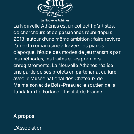
La Nouvelle Athènes est un collectif d’artistes,
de chercheurs et de passionnés réuni depuis
2018, autour d’une même ambition : faire revivre
l’âme du romantisme à travers les pianos
d’époque, l’étude des modes de jeu transmis par
les méthodes, les traités et les premiers
enregistrements. La Nouvelle Athènes réalise
une partie de ses projets en partenariat culturel
avec le Musée national des Châteaux de
Malmaison et de Bois-Préau et le soutien de la
fondation La Forlane – Institut de France.
A propos
L’Association