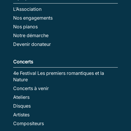
L’Association
Nos engagements
Nos pianos
Notre démarche
Devenir donateur
Concerts
4e Festival Les premiers romantiques et la
Nature
Concerts à venir
Ateliers
Disques
Artistes
Compositeurs