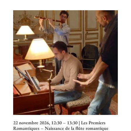
de
prix :
15,50 €
à
25,00 €
22 novembre 2026, 12:30 – 13:30 | Les Premiers
Romantiques – Naissance de la flûte romantique