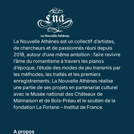
La Nouvelle Athènes est un collectif d’artistes,
de chercheurs et de passionnés réuni depuis
2018, autour d’une même ambition : faire revivre
l’âme du romantisme à travers les pianos
d’époque, l’étude des modes de jeu transmis par
les méthodes, les traités et les premiers
enregistrements. La Nouvelle Athènes réalise
une partie de ses projets en partenariat culturel
avec le Musée national des Châteaux de
Malmaison et de Bois-Préau et le soutien de la
fondation La Forlane – Institut de France.
A propos