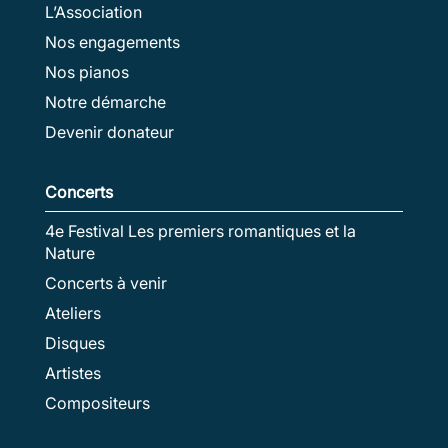
L’Association
Nos engagements
Nos pianos
Notre démarche
Devenir donateur
Concerts
4e Festival Les premiers romantiques et la
Nature
Concerts à venir
Ateliers
Disques
Artistes
Compositeurs