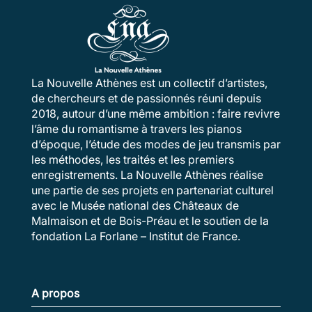
La Nouvelle Athènes est un collectif d’artistes,
de chercheurs et de passionnés réuni depuis
2018, autour d’une même ambition : faire revivre
l’âme du romantisme à travers les pianos
d’époque, l’étude des modes de jeu transmis par
les méthodes, les traités et les premiers
enregistrements. La Nouvelle Athènes réalise
une partie de ses projets en partenariat culturel
avec le Musée national des Châteaux de
Malmaison et de Bois-Préau et le soutien de la
fondation La Forlane – Institut de France.
A propos