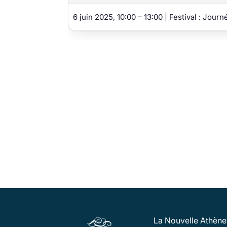
6 juin 2025, 10:00 – 13:00 | Festival : Jour
La Nouvelle Athènes