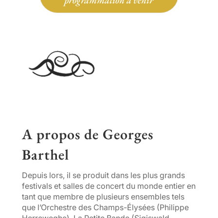
programmation à venir
A propos de Georges
Barthel
Depuis lors, il se produit dans les plus grands
festivals et salles de concert du monde entier en
tant que membre de plusieurs ensembles tels
que l’Orchestre des Champs-Élysées (Philippe