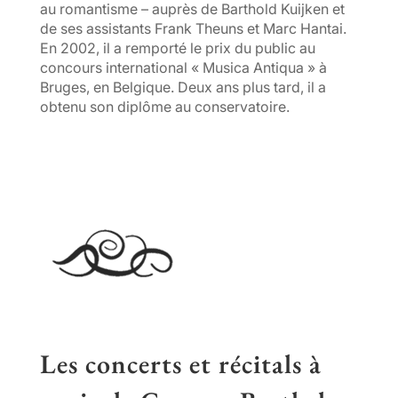
au romantisme – auprès de Barthold Kuijken et
de ses assistants Frank Theuns et Marc Hantai.
En 2002, il a remporté le prix du public au
concours international « Musica Antiqua » à
Bruges, en Belgique. Deux ans plus tard, il a
obtenu son diplôme au conservatoire.
Les concerts et récitals à