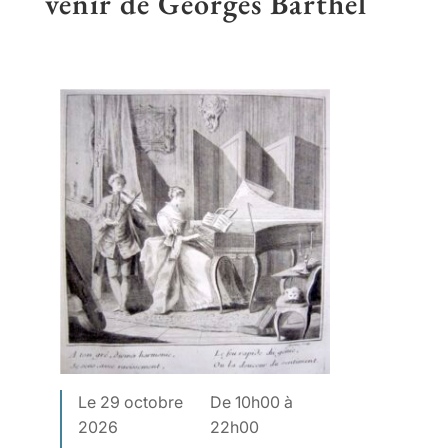
venir de Georges Barthel
Le 29 octobre
De 10h00 à
2026
22h00