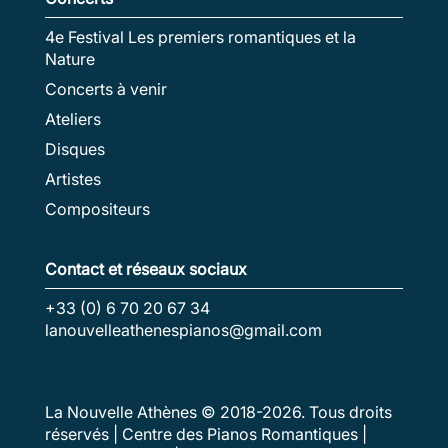
4e Festival Les premiers romantiques et la
Nature
Concerts à venir
Ateliers
Disques
Artistes
Compositeurs
Contact et réseaux sociaux
+33 (0) 6 70 20 67 34
lanouvelleathenespianos@gmail.com
La Nouvelle Athènes © 2018-
2026
. Tous droits
réservés | Centre des Pianos Romantiques |