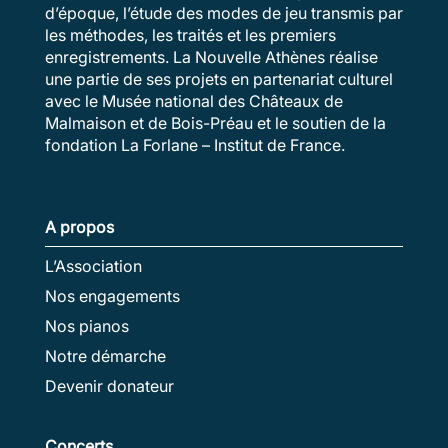
d’époque, l’étude des modes de jeu transmis par
les méthodes, les traités et les premiers
enregistrements. La Nouvelle Athènes réalise
une partie de ses projets en partenariat culturel
avec le Musée national des Châteaux de
Malmaison et de Bois-Préau et le soutien de la
fondation La Forlane – Institut de France.
A propos
L’Association
Nos engagements
Nos pianos
Notre démarche
Devenir donateur
Concerts