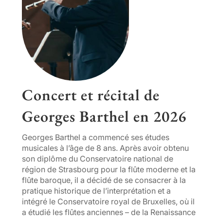
Concert et récital de
Georges Barthel en
2026
Georges Barthel a commencé ses études
musicales à l’âge de 8 ans. Après avoir obtenu
son diplôme du Conservatoire national de
région de Strasbourg pour la flûte moderne et la
flûte baroque, il a décidé de se consacrer à la
pratique historique de l’interprétation et a
intégré le Conservatoire royal de Bruxelles, où il
a étudié les flûtes anciennes – de la Renaissance