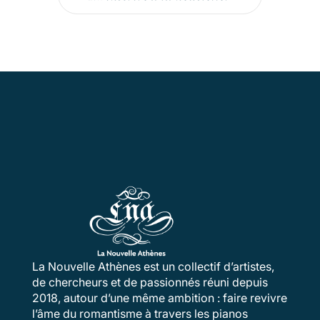
La Nouvelle Athènes est un collectif d’artistes,
de chercheurs et de passionnés réuni depuis
2018, autour d’une même ambition : faire revivre
l’âme du romantisme à travers les pianos