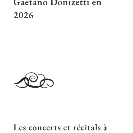
Gaetano Donizetti en
2026
Les concerts et récitals à