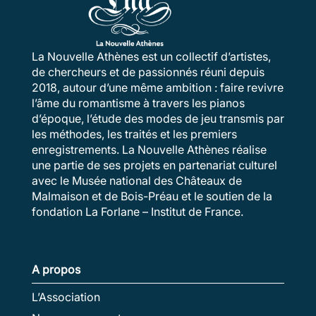
La Nouvelle Athènes est un collectif d’artistes,
de chercheurs et de passionnés réuni depuis
2018, autour d’une même ambition : faire revivre
l’âme du romantisme à travers les pianos
d’époque, l’étude des modes de jeu transmis par
les méthodes, les traités et les premiers
enregistrements. La Nouvelle Athènes réalise
une partie de ses projets en partenariat culturel
avec le Musée national des Châteaux de
Malmaison et de Bois-Préau et le soutien de la
fondation La Forlane – Institut de France.
A propos
L’Association