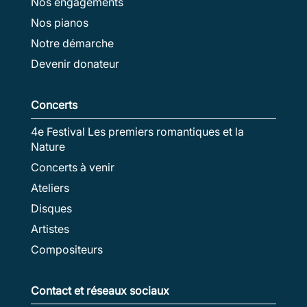
Nos engagements
Nos pianos
Notre démarche
Devenir donateur
Concerts
4e Festival Les premiers romantiques et la
Nature
Concerts à venir
Ateliers
Disques
Artistes
Compositeurs
Contact et réseaux sociaux