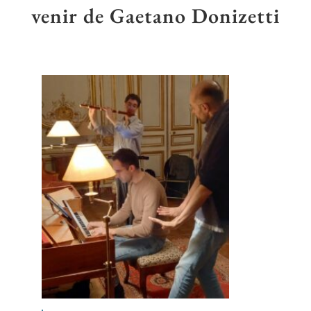
venir de Gaetano Donizetti