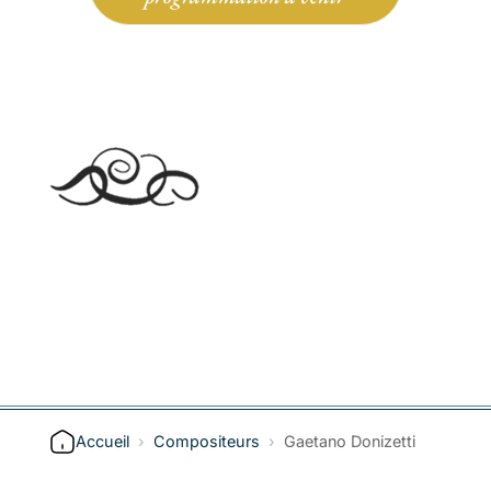
Accueil
›
Compositeurs
›
Gaetano Donizetti