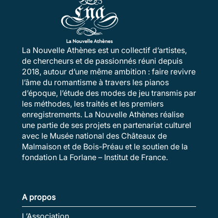
La Nouvelle Athènes est un collectif d’artistes,
de chercheurs et de passionnés réuni depuis
2018, autour d’une même ambition : faire revivre
l’âme du romantisme à travers les pianos
d’époque, l’étude des modes de jeu transmis par
les méthodes, les traités et les premiers
enregistrements. La Nouvelle Athènes réalise
une partie de ses projets en partenariat culturel
avec le Musée national des Châteaux de
Malmaison et de Bois-Préau et le soutien de la
fondation La Forlane – Institut de France.
A propos
L’Association