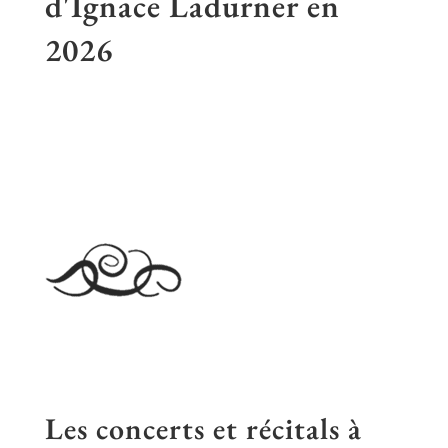
d'Ignace Ladurner en
2026
Les concerts et récitals à