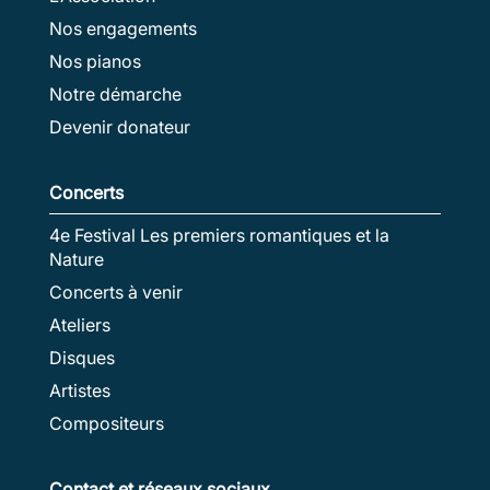
Nos engagements
Nos pianos
Notre démarche
Devenir donateur
Concerts
4e Festival Les premiers romantiques et la
Nature
Concerts à venir
Ateliers
Disques
Artistes
Compositeurs
Contact et réseaux sociaux