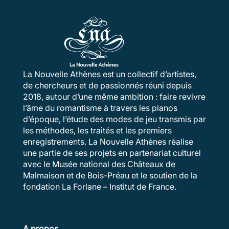
La Nouvelle Athènes est un collectif d’artistes,
de chercheurs et de passionnés réuni depuis
2018, autour d’une même ambition : faire revivre
l’âme du romantisme à travers les pianos
d’époque, l’étude des modes de jeu transmis par
les méthodes, les traités et les premiers
enregistrements. La Nouvelle Athènes réalise
une partie de ses projets en partenariat culturel
avec le Musée national des Châteaux de
Malmaison et de Bois-Préau et le soutien de la
fondation La Forlane – Institut de France.
A propos