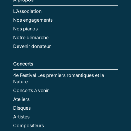
L’Association
Nos engagements
Nos pianos
Notre démarche
Devenir donateur
Concerts
4e Festival Les premiers romantiques et la
Nature
Concerts à venir
Ateliers
Disques
Artistes
Compositeurs