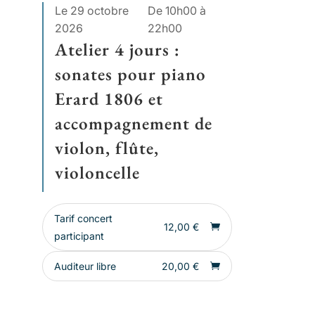
Le 29 octobre
De 10h00 à
2026
22h00
Atelier 4 jours :
sonates pour piano
Erard 1806 et
accompagnement de
violon, flûte,
violoncelle
Tarif concert
12,00
€
participant
Auditeur libre
20,00
€