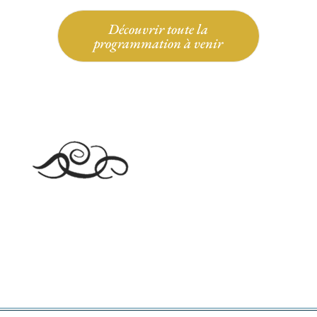
Découvrir toute la
programmation à venir