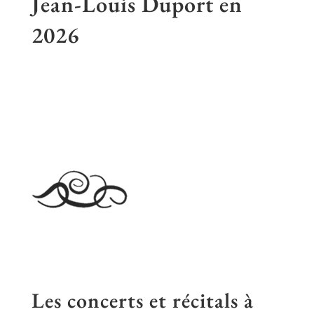
Jean-Louis Duport en
2026
Les concerts et récitals à