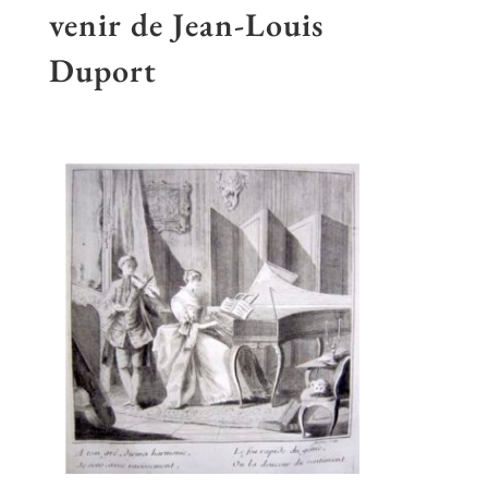
venir de Jean-Louis
Duport