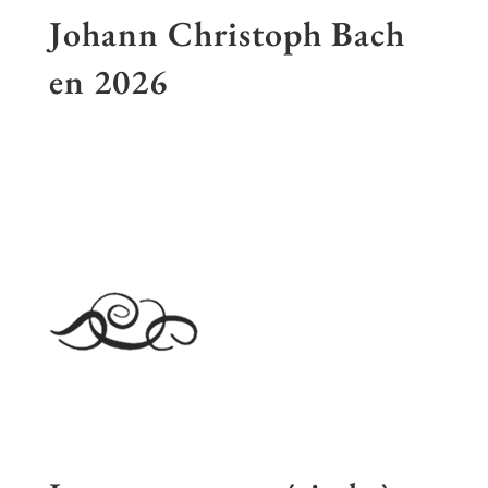
Johann Christoph Bach
en
2026