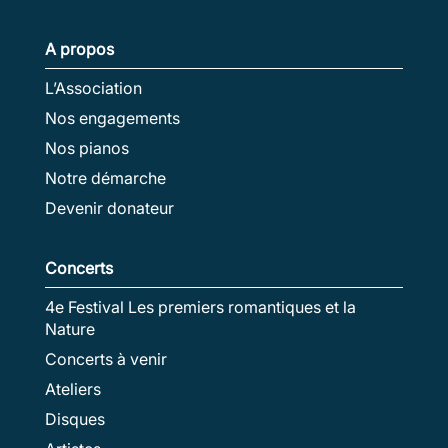
A propos
L’Association
Nos engagements
Nos pianos
Notre démarche
Devenir donateur
Concerts
4e Festival Les premiers romantiques et la
Nature
Concerts à venir
Ateliers
Disques