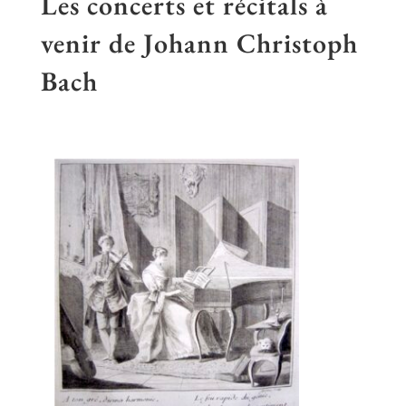
Les concerts et récitals à
venir de Johann Christoph
Bach