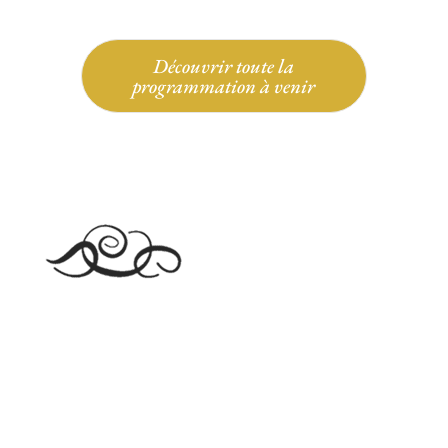
Découvrir toute la
programmation à venir