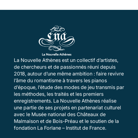
La Nouvelle Athènes est un collectif d’artistes,
de chercheurs et de passionnés réuni depuis
2018, autour d’une même ambition : faire revivre
l’âme du romantisme à travers les pianos
d’époque, l’étude des modes de jeu transmis par
les méthodes, les traités et les premiers
enregistrements. La Nouvelle Athènes réalise
une partie de ses projets en partenariat culturel
avec le Musée national des Châteaux de
Malmaison et de Bois-Préau et le soutien de la
fondation La Forlane – Institut de France.