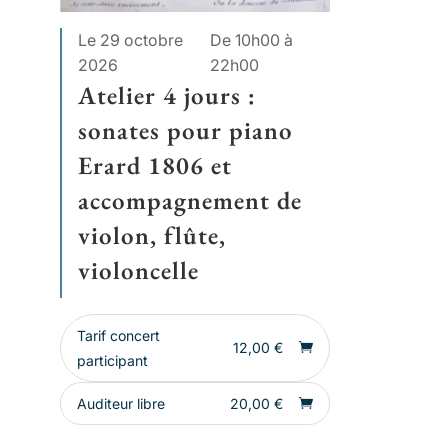
Le 29 octobre
De 10h00 à
2026
22h00
Atelier 4 jours :
sonates pour piano
Erard 1806 et
accompagnement de
violon, flûte,
violoncelle
Tarif concert
12,00
€
participant
Auditeur libre
20,00
€