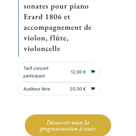
sonates pour piano
Erard 1806 et
accompagnement de
violon, flûte,
violoncelle
Tarif concert
12,00
€
participant
Auditeur libre
20,00
€
Découvrir toute la
programmation à venir