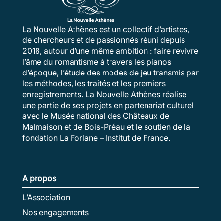
La Nouvelle Athènes est un collectif d’artistes,
de chercheurs et de passionnés réuni depuis
2018, autour d’une même ambition : faire revivre
l’âme du romantisme à travers les pianos
d’époque, l’étude des modes de jeu transmis par
les méthodes, les traités et les premiers
enregistrements. La Nouvelle Athènes réalise
une partie de ses projets en partenariat culturel
avec le Musée national des Châteaux de
Malmaison et de Bois-Préau et le soutien de la
fondation La Forlane – Institut de France.
A propos
L’Association
Nos engagements