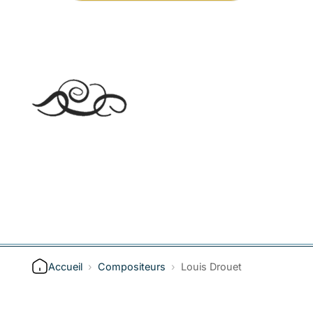
Accueil
›
Compositeurs
›
Louis Drouet