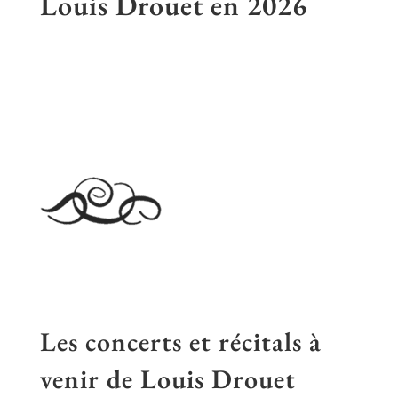
Louis Drouet en
2026
Les concerts et récitals à
venir de Louis Drouet