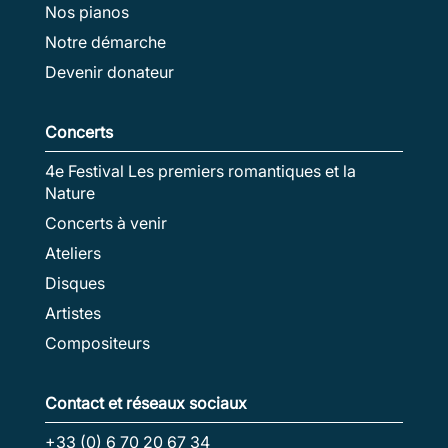
Nos pianos
Notre démarche
Devenir donateur
Concerts
4e Festival Les premiers romantiques et la
Nature
Concerts à venir
Ateliers
Disques
Artistes
Compositeurs
Contact et réseaux sociaux
+33 (0) 6 70 20 67 34