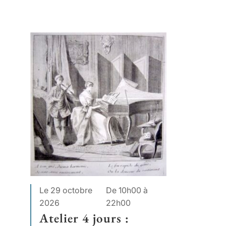
Le 29 octobre
De 10h00 à
2026
22h00
Atelier 4 jours :