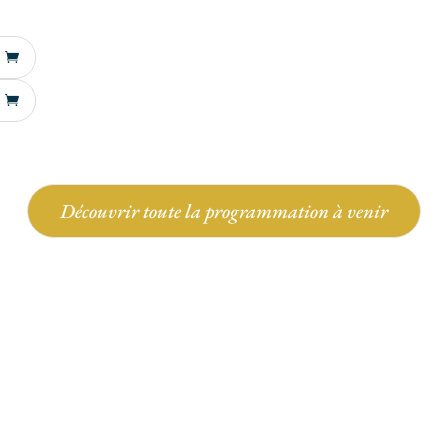
Découvrir toute la programmation à venir