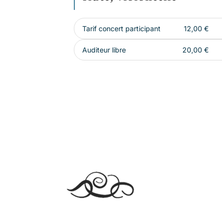
Tarif concert participant
12,00
€
Auditeur libre
20,00
€