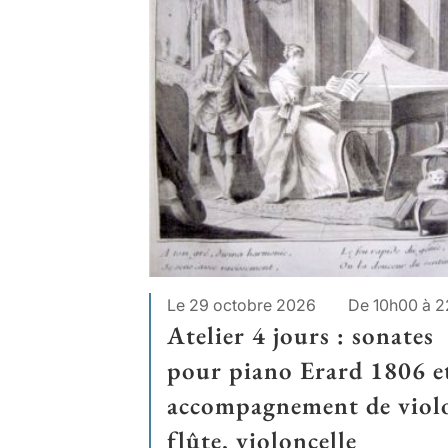
Le 29 octobre 2026
De 10h00 à 
Atelier 4 jours : sonates
pour piano Erard 1806 e
accompagnement de viol
flûte, violoncelle