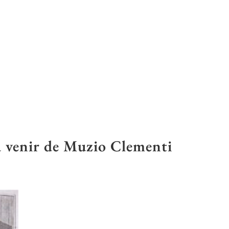
 à venir de Muzio Clementi