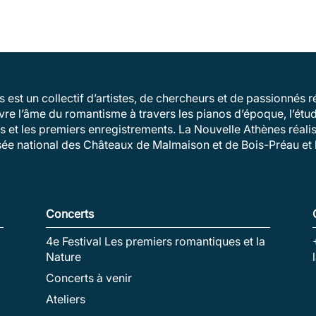
 est un collectif d’artistes, de chercheurs et de passionnés
vivre l’âme du romantisme à travers les pianos d’époque, l’ét
és et les premiers enregistrements. La Nouvelle Athènes réalis
sée national des Châteaux de Malmaison et de Bois-Préau et l
Concerts
4e Festival Les premiers romantiques et la
Nature
Concerts à venir
Ateliers