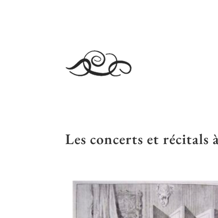
Les concerts et récitals