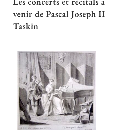
Les concerts et récitals à
venir de Pascal Joseph II
Taskin