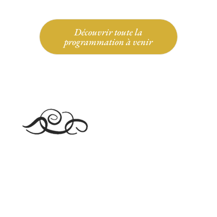
Découvrir toute la
programmation à venir