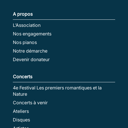
A propos
L’Association
Nos engagements
Nos pianos
Notre démarche
Devenir donateur
Concerts
4e Festival Les premiers romantiques et la
Nature
Concerts à venir
Ateliers
Disques