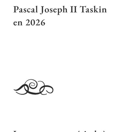
Pascal Joseph II Taskin
en
2026