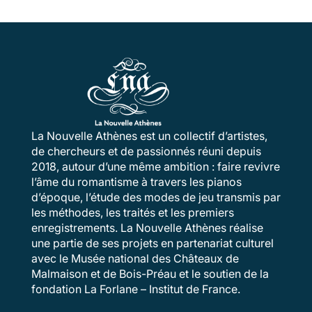
La Nouvelle Athènes est un collectif d’artistes,
de chercheurs et de passionnés réuni depuis
2018, autour d’une même ambition : faire revivre
l’âme du romantisme à travers les pianos
d’époque, l’étude des modes de jeu transmis par
les méthodes, les traités et les premiers
enregistrements. La Nouvelle Athènes réalise
une partie de ses projets en partenariat culturel
avec le Musée national des Châteaux de
Malmaison et de Bois-Préau et le soutien de la
fondation La Forlane – Institut de France.