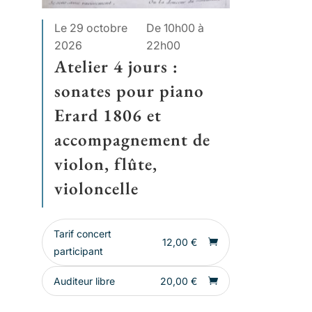
Le 29 octobre
De 10h00 à
2026
22h00
Atelier 4 jours :
sonates pour piano
Erard 1806 et
accompagnement de
violon, flûte,
violoncelle
Tarif concert
12,00
€
participant
Auditeur libre
20,00
€