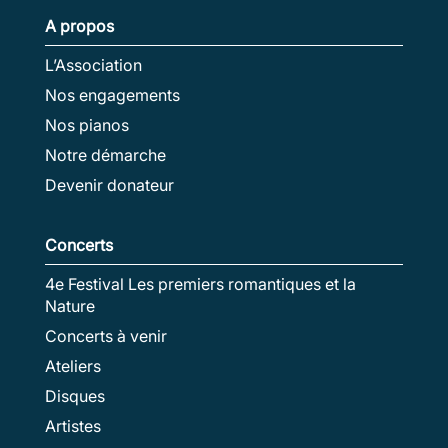
A propos
L’Association
Nos engagements
Nos pianos
Notre démarche
Devenir donateur
Concerts
4e Festival Les premiers romantiques et la
Nature
Concerts à venir
Ateliers
Disques
Artistes