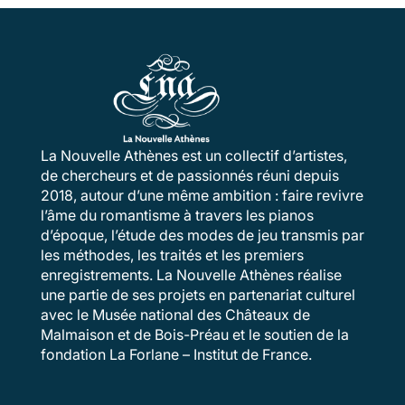
La Nouvelle Athènes est un collectif d’artistes,
de chercheurs et de passionnés réuni depuis
2018, autour d’une même ambition : faire revivre
l’âme du romantisme à travers les pianos
d’époque, l’étude des modes de jeu transmis par
les méthodes, les traités et les premiers
enregistrements. La Nouvelle Athènes réalise
une partie de ses projets en partenariat culturel
avec le Musée national des Châteaux de
Malmaison et de Bois-Préau et le soutien de la
fondation La Forlane – Institut de France.