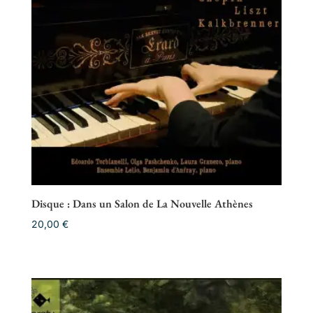
Disque : Dans un Salon de La Nouvelle Athènes
20,00
€