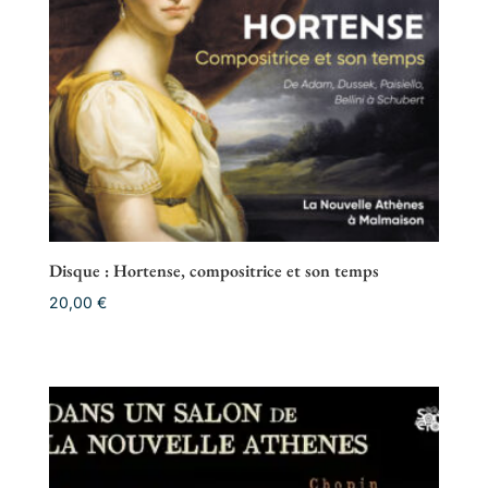
Disque : Hortense, compositrice et son temps
20,00
€