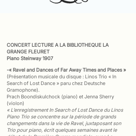
CONCERT LECTURE A LA BIBLIOTHEQUE LA
GRANGE FLEURET
Piano Steinway 1907
-« Ravel and Dances of Far Away Times and Places »
(Présentation musicale du disque : Linos Trio « In
Search of Lost Dance » paru chez Deutsche
Gramophone).
Prach Boondiskulchock (piano) et Jenna Sherry
(violon)
« L’enregistrement In Search of Lost Dance du Linos
Piano Trio se concentre sur la période de grands
changements dans la vie de Ravel, juxtaposant son
Trio pour piano, écrit quelques semaines avant le