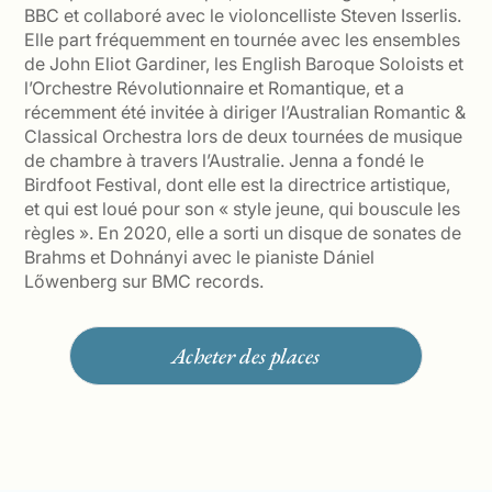
BBC et collaboré avec le violoncelliste Steven Isserlis.
Elle part fréquemment en tournée avec les ensembles
de John Eliot Gardiner, les English Baroque Soloists et
l’Orchestre Révolutionnaire et Romantique, et a
récemment été invitée à diriger l’Australian Romantic &
Classical Orchestra lors de deux tournées de musique
de chambre à travers l’Australie. Jenna a fondé le
Birdfoot Festival, dont elle est la directrice artistique,
et qui est loué pour son « style jeune, qui bouscule les
règles ». En 2020, elle a sorti un disque de sonates de
Brahms et Dohnányi avec le pianiste Dániel
Lőwenberg sur BMC records.
Acheter des places