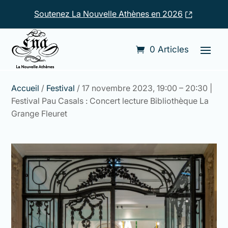
Soutenez La Nouvelle Athènes en 2026
0 Articles
Accueil
/
Festival
/ 17 novembre 2023, 19:00 – 20:30 |
Festival Pau Casals : Concert lecture Bibliothèque La
Grange Fleuret