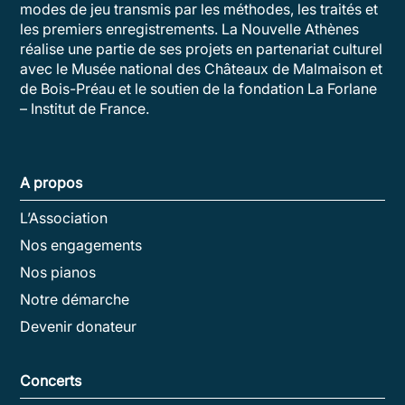
modes de jeu transmis par les méthodes, les traités et
les premiers enregistrements. La Nouvelle Athènes
réalise une partie de ses projets en partenariat culturel
avec le Musée national des Châteaux de Malmaison et
de Bois-Préau et le soutien de la fondation La Forlane
– Institut de France.
A propos
L’Association
Nos engagements
Nos pianos
Notre démarche
Devenir donateur
Concerts