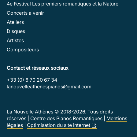
4e Festival Les premiers romantiques et la Nature
Concerts à venir
Ateliers
Disques
Artistes
Compositeurs
Contact et réseaux sociaux
+33 (0) 6 70 20 67 34
lanouvelleathenespianos@gmail.com
La Nouvelle Athènes © 2018-
2026
. Tous droits
réservés | Centre des Pianos Romantiques |
Mentions
légales
|
Optimisation du site internet