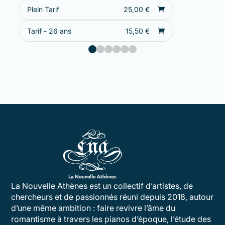
Plein Tarif
25,00
€
Tarif - 26 ans
15,50
€
La Nouvelle Athènes est un collectif d’artistes, de
chercheurs et de passionnés réuni depuis 2018, autour
d’une même ambition : faire revivre l’âme du
romantisme à travers les pianos d’époque, l’étude des