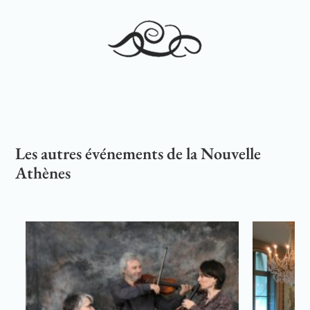
Les autres événements de la Nouvelle
Athènes