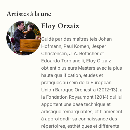
Artistes à la une
Eloy Orzaiz
Guidé par des maîtres tels Johan
Hofmann, Paul Komen, Jesper
Christensen, J. A. Bötticher et
Edoardo Torbianelli, Eloy Orzaiz
obtient plusieurs Masters avec la plus
haute qualification, études et
pratiques au sein de la European
Union Baroque Orchestra (2012-13), à
la Fondation Royaumont (2014) qui lui
apportent une base technique et
artistique remarquables, et l´ amènent
à approfondir sa connaissance des
répertoires, esthétiques et différents