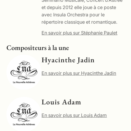
et depuis 2012 elle joue à ce poste
avec Insula Orchestra pour le
répertoire classique et romantique.
En savoir plus sur Stéphanie Paulet
Compositeurs à la une
Hyacinthe Jadin
En savoir plus sur Hyacinthe Jadin
Louis Adam
En savoir plus sur Louis Adam