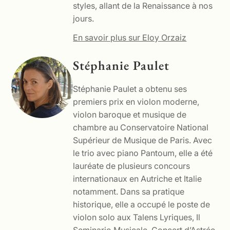
styles, allant de la Renaissance à nos
jours.
En savoir plus sur Eloy Orzaiz
Stéphanie Paulet
Stéphanie Paulet a obtenu ses
premiers prix en violon moderne,
violon baroque et musique de
chambre au Conservatoire National
Supérieur de Musique de Paris. Avec
le trio avec piano Pantoum, elle a été
lauréate de plusieurs concours
internationaux en Autriche et Italie
notamment. Dans sa pratique
historique, elle a occupé le poste de
violon solo aux Talens Lyriques, Il
Seminario Musicale, Concert d’Astrée