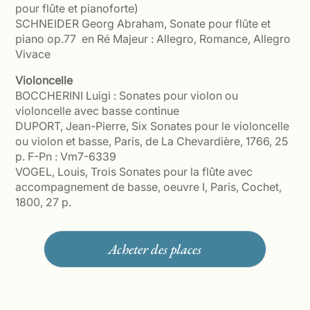
pour flûte et pianoforte)
SCHNEIDER Georg Abraham, Sonate pour flûte et
piano op.77 en Ré Majeur : Allegro, Romance, Allegro
Vivace
Violoncelle
BOCCHERINI Luigi : Sonates pour violon ou
violoncelle avec basse continue
DUPORT, Jean-Pierre, Six Sonates pour le violoncelle
ou violon et basse, Paris, de La Chevardière, 1766, 25
p. F-Pn : Vm7-6339
VOGEL, Louis, Trois Sonates pour la flûte avec
accompagnement de basse, oeuvre I, Paris, Cochet,
1800, 27 p.
Acheter des places