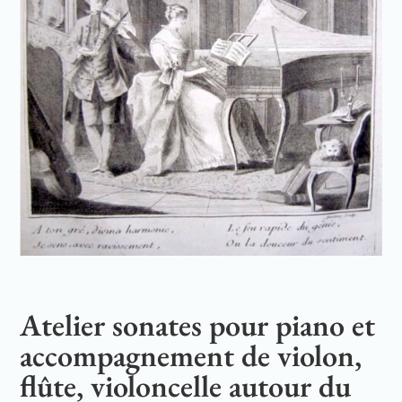
Atelier sonates pour piano et
accompagnement de violon,
flûte, violoncelle autour du