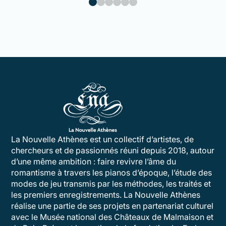
La Nouvelle Athènes est un collectif d’artistes, de
chercheurs et de passionnés réuni depuis 2018, autour
d’une même ambition : faire revivre l’âme du
romantisme à travers les pianos d’époque, l’étude des
modes de jeu transmis par les méthodes, les traités et
les premiers enregistrements. La Nouvelle Athènes
réalise une partie de ses projets en partenariat culturel
avec le Musée national des Châteaux de Malmaison et