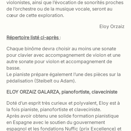
violonistes, ainsi que l’évocation de sonorités proches
de l’orchestre ou de la musique vocale, seront au
cœur de cette exploration.
Eloy Orzaiz
Répertoire listé ci-après
:
Chaque binôme devra choisir au moins une sonate
pour clavier avec accompagnement de violon et une
autre sonate pour violon et accompagnement de
basse.
Le pianiste prépare également l’une des pièces sur la
pédalisation (Steibelt ou Adam).
ELOY ORZAIZ GALARZA, pianofortiste, claveciniste
Doté d’un esprit très curieux et polyvalent, Eloy est à
la fois pianiste, pianofortiste et claveciniste.
Après avoir obtenu une solide formation pianistique
en Espagne avec le soutien du gouvernement
espagnol et les fondations Nuffic (prix Excellence) et