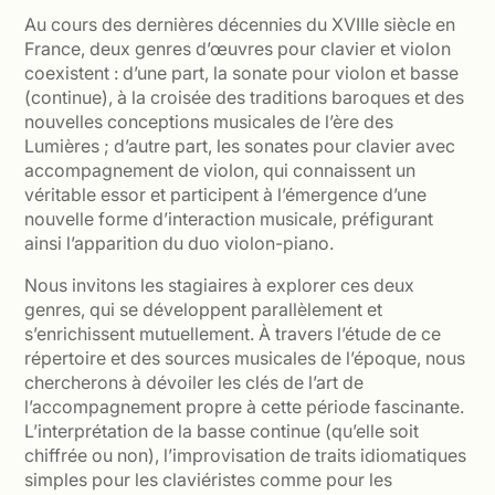
Au cours des dernières décennies du XVIIIe siècle en
France, deux genres d’œuvres pour clavier et violon
coexistent : d’une part, la sonate pour violon et basse
(continue), à la croisée des traditions baroques et des
nouvelles conceptions musicales de l’ère des
Lumières ; d’autre part, les sonates pour clavier avec
accompagnement de violon, qui connaissent un
véritable essor et participent à l’émergence d’une
nouvelle forme d’interaction musicale, préfigurant
ainsi l’apparition du duo violon-piano.
Nous invitons les stagiaires à explorer ces deux
genres, qui se développent parallèlement et
s’enrichissent mutuellement. À travers l’étude de ce
répertoire et des sources musicales de l’époque, nous
chercherons à dévoiler les clés de l’art de
l’accompagnement propre à cette période fascinante.
L’interprétation de la basse continue (qu’elle soit
chiffrée ou non), l’improvisation de traits idiomatiques
simples pour les claviéristes comme pour les