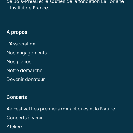
de Bois-Préau et le soutien de la fondation La Forlane
– Institut de France.
A propos
L’Association
Nos engagements
Nos pianos
Notre démarche
Devenir donateur
Concerts
4e Festival Les premiers romantiques et la Nature
Concerts à venir
Ateliers