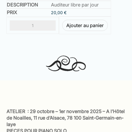
Auditeur libre par jour
20,00
€
Ajouter au panier
ATELIER : 29 octobre – 1er novembre 2025 – A l’Hôtel
de Noailles, 11 rue d’Alsace, 78 100 Saint-Germain-en-
laye
PIECES POUR PIANO SOLO