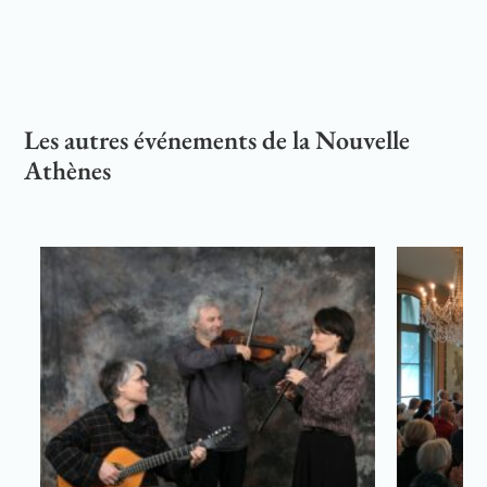
Les autres événements de la Nouvelle
Athènes