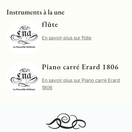
Instruments à la une
flûte
En savoir plus sur flûte
Piano carré Erard 1806
En savoir plus sur Piano carré Erard
1806