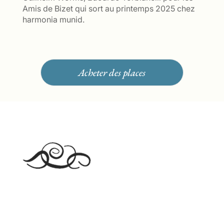
Amis de Bizet qui sort au printemps 2025 chez
harmonia munid.
Acheter des places