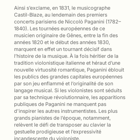
Ainsi s’exclame, en 1831, le musicographe
Castil-Blaze, au lendemain des premiers
concerts parisiens de Niccolò Paganini (1782–
1840). Les tournées européennes de ce
musicien originaire de Gênes, entre la fin des
années 1820 et le début des années 1830,
marquent en effet un tournant décisif dans
l’histoire de la musique. À la fois héritier de la
tradition violonistique italienne et héraut d’une
nouvelle virtuosité romantique, Paganini éblouit
les publics des grandes capitales européennes
par son jeu enflammé et l’originalité de son
langage musical. Si les violonistes sont séduits
par sa technique révolutionnaire, les apparitions
publiques de Paganini ne manquent pas
d'inspirer les autres instrumentistes. Les plus
grands pianistes de l’époque, notamment,
relèvent le défi de transposer au clavier la
gestuelle prodigieuse et l’expressivité
incandescente du violoniste.