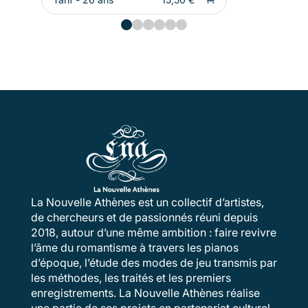
La Nouvelle Athènes est un collectif d’artistes,
de chercheurs et de passionnés réuni depuis
2018, autour d’une même ambition : faire revivre
l’âme du romantisme à travers les pianos
d’époque, l’étude des modes de jeu transmis par
les méthodes, les traités et les premiers
enregistrements. La Nouvelle Athènes réalise
une partie de ses projets en partenariat culturel