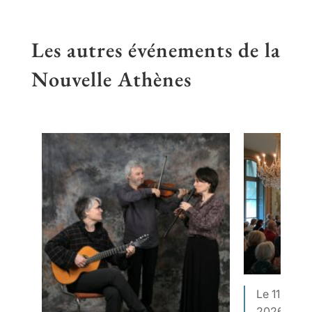
Les autres événements de la
Nouvelle Athènes
Le 11 octo
2026