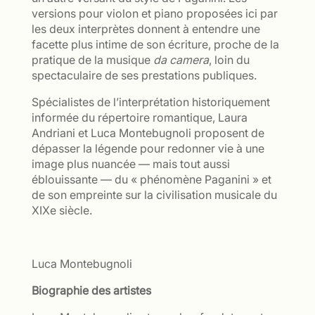
versions pour violon et piano proposées ici par
les deux interprètes donnent à entendre une
facette plus intime de son écriture, proche de la
pratique de la musique
da camera
, loin du
spectaculaire de ses prestations publiques.
Spécialistes de l’interprétation historiquement
informée du répertoire romantique, Laura
Andriani et Luca Montebugnoli proposent de
dépasser la légende pour redonner vie à une
image plus nuancée — mais tout aussi
éblouissante — du « phénomène Paganini » et
de son empreinte sur la civilisation musicale du
XIXe siècle.
Luca Montebugnoli
Biographie des artistes