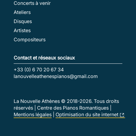
Concerts à venir
Ateliers
Disques
Artistes
Compositeurs
Contact et réseaux sociaux
+33 (0) 6 70 20 67 34
lanouvelleathenespianos@gmail.com
La Nouvelle Athènes © 2018-
2026
. Tous droits
réservés | Centre des Pianos Romantiques |
Mentions légales
|
Optimisation du site internet