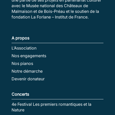
avec le Musée national des Châteaux de
Malmaison et de Bois-Préau et le soutien de la
fondation La Forlane – Institut de France.
A propos
L’Association
Nos engagements
Nos pianos
Notre démarche
Devenir donateur
Concerts
4e Festival Les premiers romantiques et la
Nature