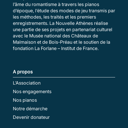
l’âme du romantisme à travers les pianos
d’époque, l’étude des modes de jeu transmis par
les méthodes, les traités et les premiers
enregistrements. La Nouvelle Athènes réalise
une partie de ses projets en partenariat culturel
avec le Musée national des Châteaux de
Malmaison et de Bois-Préau et le soutien de la
fondation La Forlane – Institut de France.
A propos
L’Association
Nos engagements
Nos pianos
Notre démarche
Devenir donateur