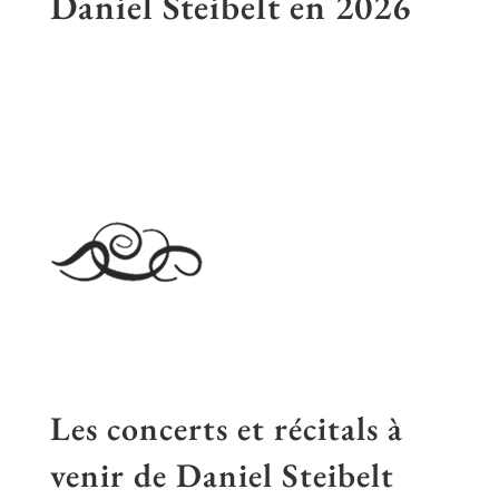
Daniel Steibelt en
2026
Les concerts et récitals à
venir de Daniel Steibelt