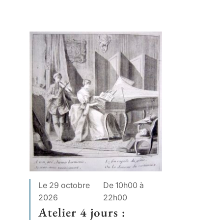
Le 29 octobre
De 10h00 à
2026
22h00
Atelier 4 jours :