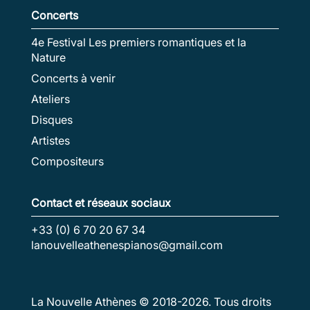
Concerts
4e Festival Les premiers romantiques et la
Nature
Concerts à venir
Ateliers
Disques
Artistes
Compositeurs
Contact et réseaux sociaux
+33 (0) 6 70 20 67 34
lanouvelleathenespianos@gmail.com
La Nouvelle Athènes © 2018-
2026
. Tous droits