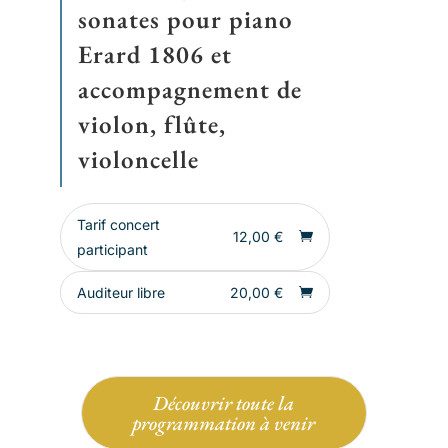
sonates pour piano
Erard 1806 et
accompagnement de
violon, flûte,
violoncelle
Tarif concert
12,00
€
participant
Auditeur libre
20,00
€
Découvrir toute la
programmation à venir