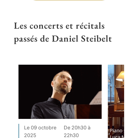
Les concerts et récitals
passés de Daniel Steibelt
Le 09 octobre
De 20h30 à
2025
22h30