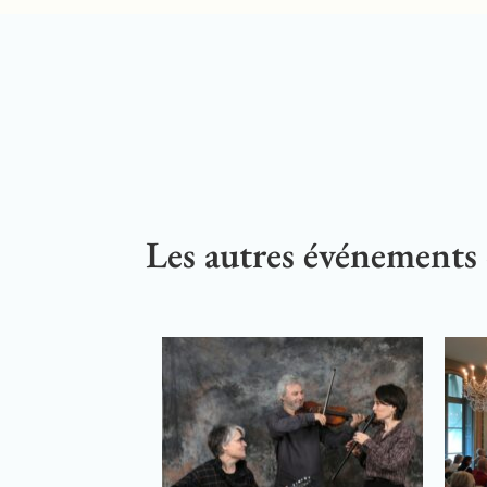
Les autres événements