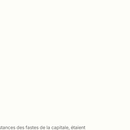
ances des fastes de la capitale, étaient