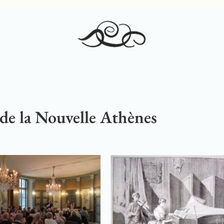
 de la Nouvelle Athènes