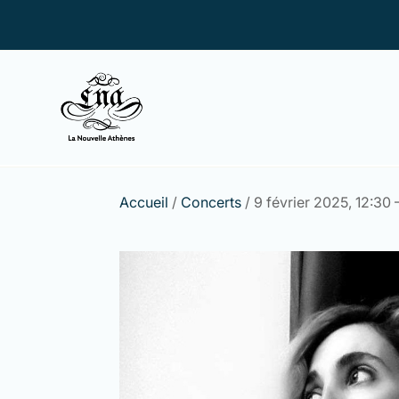
Accueil
/
Concerts
/ 9 février 2025, 12:30